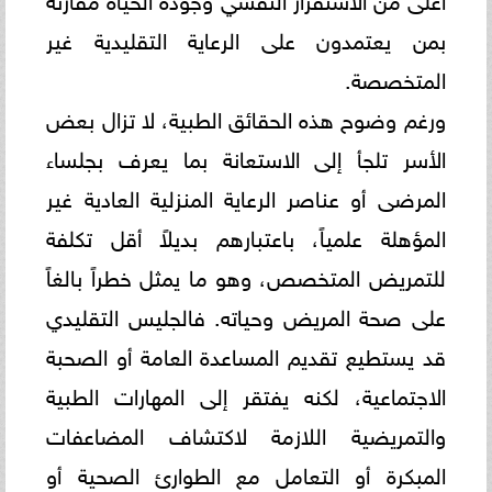
بمن يعتمدون على الرعاية التقليدية غير
المتخصصة.
ورغم وضوح هذه الحقائق الطبية، لا تزال بعض
الأسر تلجأ إلى الاستعانة بما يعرف بجلساء
المرضى أو عناصر الرعاية المنزلية العادية غير
المؤهلة علمياً، باعتبارهم بديلاً أقل تكلفة
للتمريض المتخصص، وهو ما يمثل خطراً بالغاً
على صحة المريض وحياته. فالجليس التقليدي
قد يستطيع تقديم المساعدة العامة أو الصحبة
الاجتماعية، لكنه يفتقر إلى المهارات الطبية
والتمريضية اللازمة لاكتشاف المضاعفات
المبكرة أو التعامل مع الطوارئ الصحية أو