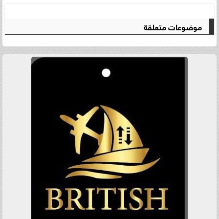
موضوعات متعلقة