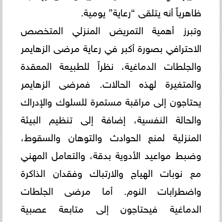
ظاهرياً أنه يتلقى “رعاية” يومية.
وتبرز أهمية التمريض المنزلي المتخصص
الاحترافي بصورة أكبر في رعاية مرضى الزهايمر
والجلطات الدماغية، نظراً للطبيعة المعقدة
والمتغيرة لهذه الحالات. فمرضى الزهايمر
يحتاجون إلى مراقبة مستمرة للسلوك والإدراك
والحالة النفسية، إضافة إلى تنظيم البيئة
المنزلية لمنع الحوادث والتوهان والسقوط،
وضبط مواعيد الأدوية بدقة، والتعامل المهني
مع نوبات الهياج والارتباك وفقدان الذاكرة
واضطرابات النوم. أما مرضى الجلطات
الدماغية فيحتاجون إلى متابعة عصبية