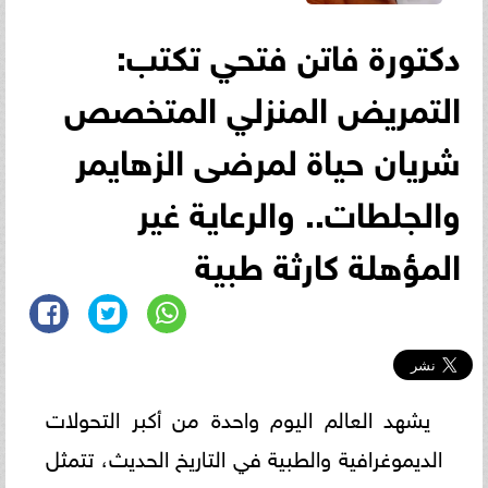
دكتورة فاتن فتحي تكتب:
التمريض المنزلي المتخصص
شريان حياة لمرضى الزهايمر
والجلطات.. والرعاية غير
المؤهلة كارثة طبية
يشهد العالم اليوم واحدة من أكبر التحولات
الديموغرافية والطبية في التاريخ الحديث، تتمثل