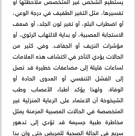
يستطيع الشخص غير المتخصص ملاحظتها أو
تفسيرها، مثل التغير الطفيف في درجة الوعي،
أو اضطراب البلع، أو تغير لون الجلد، أو ضعف
الاستجابة العصبية، أو بداية الالتهاب الرئوي، أو
مؤشرات النزيف أو الجفاف. وفي كثير من
الحالات يؤدي التأخر في اكتشاف هذه العلامات
لساعات قليلة إلى مضاعفات خطيرة قد تصل
إلى الفشل التنفسي أو العدوى الحادة أو
الوفاة. ولهذا يؤكد أطباء الأعصاب وطب
الشيخوخة أن الاعتماد على الرعاية المنزلية غير
المتخصصة في الحالات العصبية المزمنة يمثل
مخاطرة طبية جسيمة قد تؤدي إلى تدهور
سريع في الحالة الصحية للمريض حتى وإن بدا