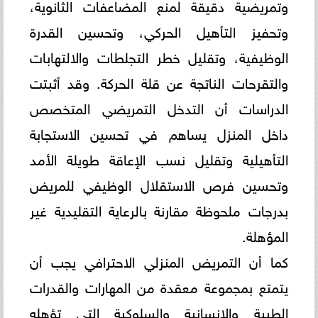
وتمريضية دقيقة لمنع المضاعفات الثانوية،
وتحفيز التأهيل الحركي، وتحسين القدرة
الوظيفية، وتقليل خطر التجلطات والالتهابات
والتقرحات الناتجة عن قلة الحركة. وقد أثبتت
الدراسات أن التدخل التمريضي المتخصص
داخل المنزل يساهم في تحسين الاستجابة
التأهيلية وتقليل نسب الإعاقة طويلة الأمد
وتحسين فرص الاستقلال الوظيفي للمريض
بدرجات ملحوظة مقارنة بالرعاية التقليدية غير
المؤهلة.
كما أن التمريض المنزلي الاحترافي يجب أن
يتمتع بمجموعة معقدة من المهارات والقدرات
الطبية والإنسانية والسلوكية التي تؤهله