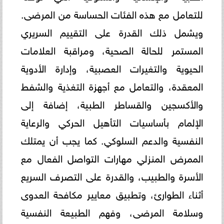
للتعامل مع هذه الفئات الحساسة من المرضى.
ويشمل ذلك القدرة على التقييم السريري
المستمر للحالة الصحية، ومراقبة العلامات
الحيوية والتغيرات العصبية، وإدارة الأدوية
المعقدة، والتعامل مع أجهزة التغذية والشفط
والأكسجين والقساطر الطبية، إضافة إلى
الإلمام بأساسيات التأهيل الحركي والرعاية
النفسية والدعم السلوكي. كما يجب أن يمتلك
الممرض المنزلي مهارات التواصل الفعال مع
الأسرة والطبيب، والقدرة على التصرف السريع
أثناء الطوارئ، وتطبيق معايير مكافحة العدوى
وسلامة المرضى، وفهم الطبيعة النفسية