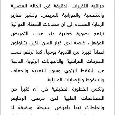
مراقبة التغيرات الدقيقة في الحالة العصبية
والتنفسية والدورانية للمريض. وتشير تقارير
الرعاية الممتدة إلى أن معدلات الأخطاء الدوائية
ترتفع بصورة خطيرة عند غياب التمريض
المؤهل، خاصة لدى كبار السن الذين يتناولون
أعداداً كبيرة من الأدوية يومياً، كما ترتفع نسب
التقرحات الفراشية والالتهابات الرئوية الناتجة
عن الشفط الرئوي وسوء التغذية والجفاف
والسقوط والإصابات المنزلية.
وتكمن الخطورة الحقيقية في أن كثيراً من
المضاعفات الطبية لدى مرضى الزهايمر
والجلطات تبدأ بأعراض بسيطة ودقيقة لا