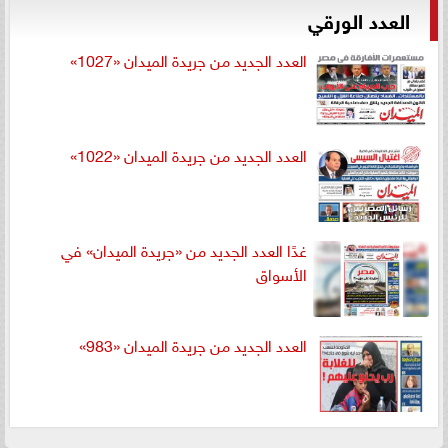
العدد الورقي
العدد الجديد من جريدة الميدان «1027»
العدد الجديد من جريدة الميدان «1022»
غدًا العدد الجديد من «جريدة الميدان» في
الأسواق
العدد الجديد من جريدة الميدان «983»