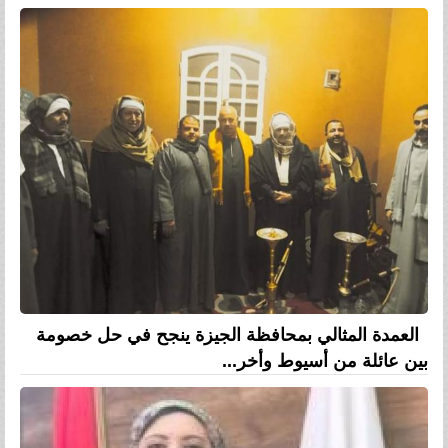
العمدة المثالي بمحافظة الجيزة ينجح في حل خصومة
بين عائلة من أسيوط وأخر...