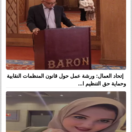
إتحاد العمال: ورشة عمل حول قانون المنظمات النقابية
وحماية حق التنظيم ا...