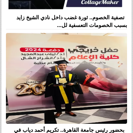
تصفية الخصوم.. ثورة غضب داخل نادي الشيخ زايد
بسبب الخصومات التعسفية لل...
بحضور رئيس جامعة القاهرة.. تكريم أحمد دياب في