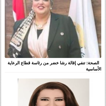
الصحة: تنفي إقالة رشا خضر من رئاسة قطاع الرعاية
الأساسية