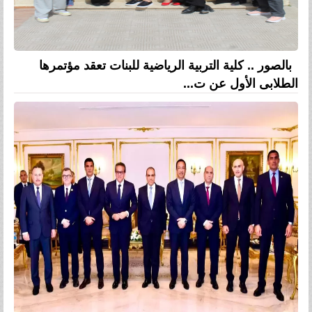
بالصور .. كلية التربية الرياضية للبنات تعقد مؤتمرها
الطلابى الأول عن ت...