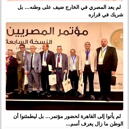
لم يعد المصري في الخارج ضيف على وطنه… بل
شريك في قراره
لم يأتوا إلى القاهرة لحضور مؤتمر… بل ليطمئنوا أن
الوطن ما زال يعرف أسم...