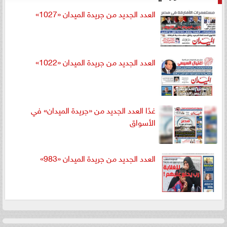
العدد الجديد من جريدة الميدان «1027»
العدد الجديد من جريدة الميدان «1022»
غدًا العدد الجديد من «جريدة الميدان» في
الأسواق
العدد الجديد من جريدة الميدان «983»