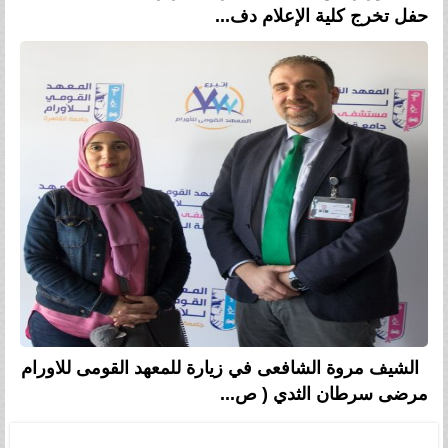
حفل تخرج كلية الإعلام دف...
الشيف مروة الشافعى في زيارة للمعهد القومى للاورام
مرضى سرطان الثدي ( ص...