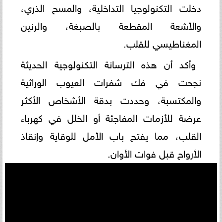
دخلت التكنولوجيا التداخلية، والمسح الذري،
والأشعة المقطعة بالصبغة، والرنين
المغناطيسي للقلب.
وأكد أن هذه الترسانة التكنولوجية الحديثة
نجحت في فك شفرات العيوب الوراثية
والمكتسبة، وحددت بدقة الأشخاص الأكثر
عرضة للأزمات المفاجئة أو الخلل في كهرباء
القلب، مما يفتح باب الأمل للوقاية وإنقاذ
الأرواح قبل فوات الأوان.