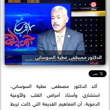
الدكتور مصطفى عطية السوساني
أكد الدكتور مصطفى عطية السوساني،
استشاري وأستاذ أمراض القلب والأوعية
الدموية، أن المفاهيم القديمة التي كانت تربط