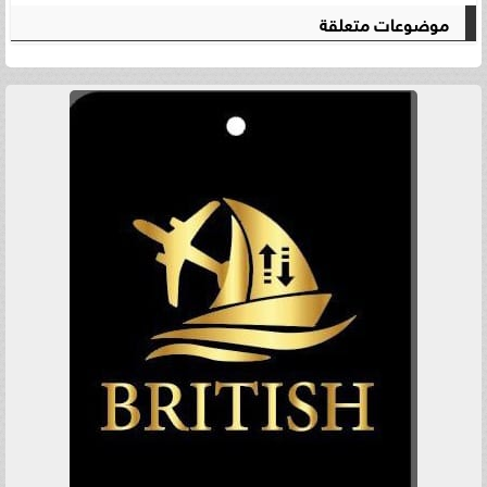
موضوعات متعلقة