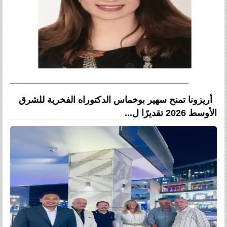
أريزونا تمنح سهير بوخماس الدكتوراه الفخرية للشرق
الأوسط 2026 تقديرًا ل...