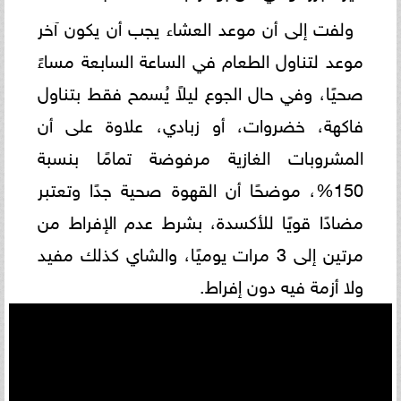
ولفت إلى أن موعد العشاء يجب أن يكون آخر
موعد لتناول الطعام في الساعة السابعة مساءً
صحيًا، وفي حال الجوع ليلاً يُسمح فقط بتناول
فاكهة، خضروات، أو زبادي، علاوة على أن
المشروبات الغازية مرفوضة تمامًا بنسبة
150%، موضحًا أن القهوة صحية جدًا وتعتبر
مضادًا قويًا للأكسدة، بشرط عدم الإفراط من
مرتين إلى 3 مرات يوميًا، والشاي كذلك مفيد
ولا أزمة فيه دون إفراط.