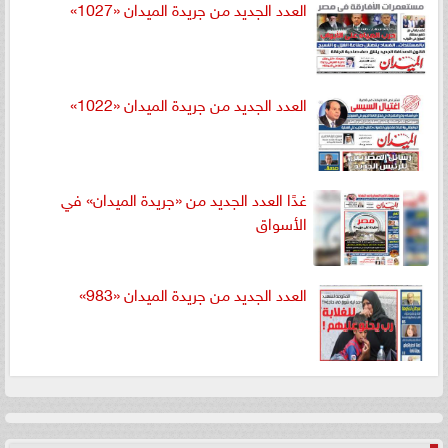
العدد الجديد من جريدة الميدان «1027»
العدد الجديد من جريدة الميدان «1022»
غدًا العدد الجديد من «جريدة الميدان» في
الأسواق
العدد الجديد من جريدة الميدان «983»