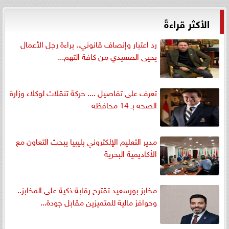
الأكثر قراءةً
رد اعتبار وإنصاف قانوني.. براءة رجل الأعمال
يحيى الصعيدي من كافة التهم...
تعرف على تفاصيل .... حركة تنقلات لوكلاء وزارة
الصحه بـ 14 محافظه
مدير التعليم الإلكتروني بليبيا يبحث التعاون مع
الأكاديمية البحرية
مخابز بورسعيد تقترح رقابة ذكية على المخابز..
وحوافز مالية للمتميزين مقابل جودة...