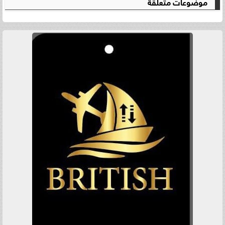
موضوعات متعلقة