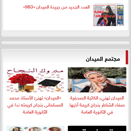
العدد الجديد من جريدة الميدان «983»
مجتمع الميدان
الميدان تهنيء الكاتبة الصحفية
«الميدان» تهنئ الأستاذ محمد
صفاء الشاطر بنجاج كريمة أخيها
المسلمانى بنجاح كريمته ندا في
في الثانوية العامة
الثانوية العامة