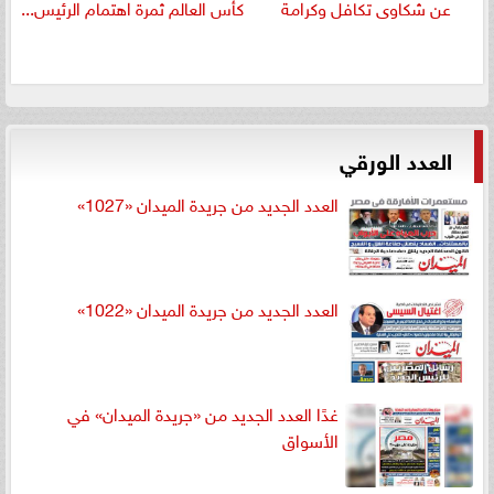
عن شكاوى تكافل وكرامة
كأس العالم ثمرة اهتمام الرئيس...
العدد الورقي
العدد الجديد من جريدة الميدان «1027»
العدد الجديد من جريدة الميدان «1022»
غدًا العدد الجديد من «جريدة الميدان» في
الأسواق