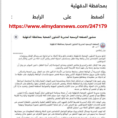
بمحافظة الدقهلية
أضغط على الرابط :
https://www.elmydannews.com/247179