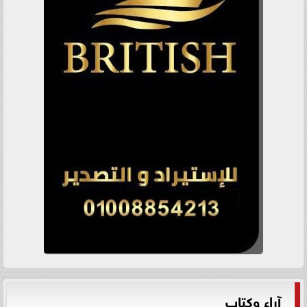
آراء وكتاب