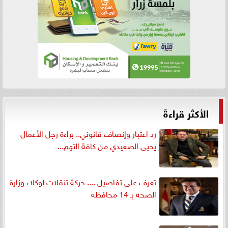
الأكثر قراءةً
رد اعتبار وإنصاف قانوني.. براءة رجل الأعمال
يحيى الصعيدي من كافة التهم...
تعرف على تفاصيل .... حركة تنقلات لوكلاء وزارة
الصحه بـ 14 محافظه