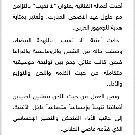
أحدث أعماله الغنائية بعنوان "لا تغيب" بالتزامن
مع حلول عيد الأضحى المبارك، وتُعتبر بمثابة
هدية للجمهور العربي.
جاءت أغنية "لا تغيب" باللهجة البيضاء،
وحملت حالة من الشجن والرومانسية والدراما
ضمن قالب غنائي جمع بين توليفة موسيقية
متكاملة من حيث الكلمة واللحن والتوزيع
والأداء.
وتميز العمل من حيث اللحن بنقلتين لحنيتين
أضافتا تنوعاً وإحساساً متصاعداً داخل الأغنية،
إلى جانب الأداء المتمكن والتعبير الإحساسي
الذي قدّمه عاصي الحلاني.