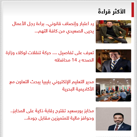
الأكثر قراءةً
رد اعتبار وإنصاف قانوني.. براءة رجل الأعمال
يحيى الصعيدي من كافة التهم...
تعرف على تفاصيل .... حركة تنقلات لوكلاء وزارة
الصحه بـ 14 محافظه
مدير التعليم الإلكتروني بليبيا يبحث التعاون مع
الأكاديمية البحرية
مخابز بورسعيد تقترح رقابة ذكية على المخابز..
وحوافز مالية للمتميزين مقابل جودة...