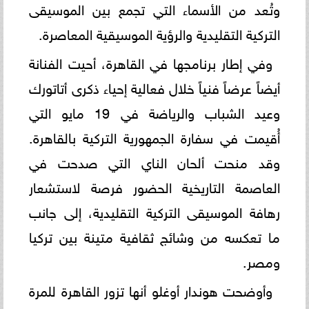
وتُعد من الأسماء التي تجمع بين الموسيقى
التركية التقليدية والرؤية الموسيقية المعاصرة.
وفي إطار برنامجها في القاهرة، أحيت الفنانة
أيضاً عرضاً فنياً خلال فعالية إحياء ذكرى أتاتورك
وعيد الشباب والرياضة في 19 مايو التي
أُقيمت في سفارة الجمهورية التركية بالقاهرة.
وقد منحت ألحان الناي التي صدحت في
العاصمة التاريخية الحضور فرصة لاستشعار
رهافة الموسيقى التركية التقليدية، إلى جانب
ما تعكسه من وشائج ثقافية متينة بين تركيا
ومصر.
وأوضحت هوندار أوغلو أنها تزور القاهرة للمرة