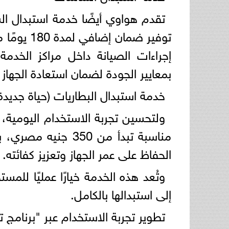
تقدم هواوي أيضًا خدمة استبدال ال
توفير ضمان
إجراءات الصيانة داخل مراكز الخدم
بمعايير الجودة لضمان استعادة الجهاز ل
خدمة استبدال البطاريات (حياة جديدة
ولتحسين تجربة الاستخدام اليومية، 
الحفاظ على عمر الجهاز وتعزيز كفائته.
وتُعد هذه الخدمة خيارًا عمليًا للم
إلى استبدالها بالكامل.
تطوير تجربة الاستخدام عبر "برنامج 