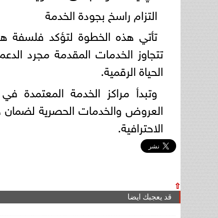
التزام راسخ بجودة الخدمة
تأتي هذه الخطوة لتؤكد فلسفة هو
تتجاوز الخدمات المقدمة مجرد الدعم
الحياة الرقمية.
وتبدأ مراكز الخدمة المعتمدة في 
العروض والخدمات الحصرية لضمان ح
الاحترافية.
⇧
قد يعجبك ايضا