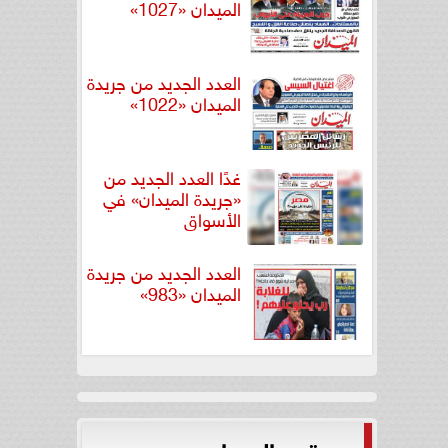
الميدان «1027»
العدد الجديد من جريدة
الميدان «1022»
غدًا العدد الجديد من
«جريدة الميدان» في
الأسواق
العدد الجديد من جريدة
الميدان «983»