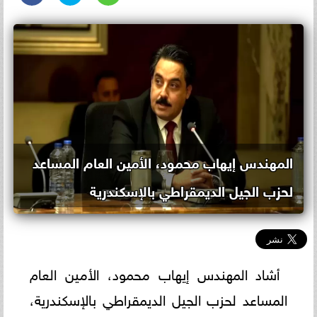
المهندس إيهاب محمود، الأمين العام المساعد
لحزب الجيل الديمقراطي بالإسكندرية
أشاد المهندس إيهاب محمود، الأمين العام
المساعد لحزب الجيل الديمقراطي بالإسكندرية،