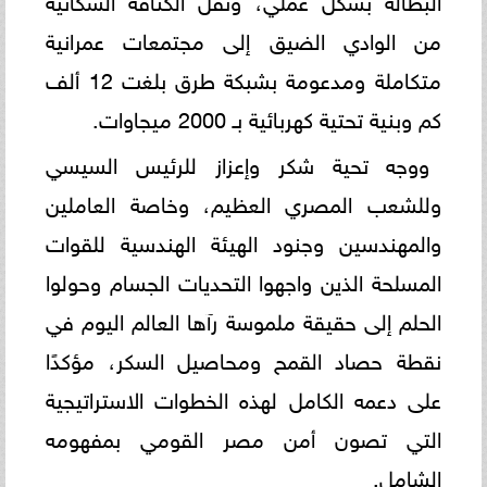
من الوادي الضيق إلى مجتمعات عمرانية
متكاملة ومدعومة بشبكة طرق بلغت 12 ألف
كم وبنية تحتية كهربائية بـ 2000 ميجاوات.
ووجه تحية شكر وإعزاز للرئيس السيسي
وللشعب المصري العظيم، وخاصة العاملين
والمهندسين وجنود الهيئة الهندسية للقوات
المسلحة الذين واجهوا التحديات الجسام وحولوا
الحلم إلى حقيقة ملموسة رآها العالم اليوم في
نقطة حصاد القمح ومحاصيل السكر، مؤكدًا
على دعمه الكامل لهذه الخطوات الاستراتيجية
التي تصون أمن مصر القومي بمفهومه
الشامل.