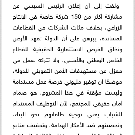
ولفت إلى أن إعلان الرئيس السيسي عن
مشاركة أكثر من 150 شركة خاصة في الإنتاج
الزراعي، بخلاف مئات الشركات في القطاعات
المساندة، يبرهن على أن الدولة تمهد الأرض
وتخلق الفرص الاستثمارية الحقيقية للقطاع
الخاص الوطني والأجنبي، ولا تتركه يعمل في
معزل عن مستهدفات الأمن التمويني للدولة،
موضحًا أن توفير مليوني فرصة عمل مستدامة
وليست مؤقتة في هذا المشروع، هو صمام
أمان حقيقي للمجتمع، لأن التوظيف المستدام
للشباب يعني توجيه طاقاتهم نحو البناء،
وتحصينهم ضد الأفكار الهدامة، وتجفيف منابع
البطالة بشكل عملي، ونقل الكثافة السكانية