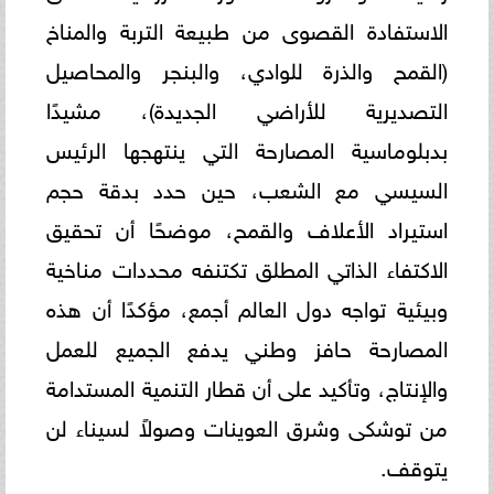
الاستفادة القصوى من طبيعة التربة والمناخ
(القمح والذرة للوادي، والبنجر والمحاصيل
التصديرية للأراضي الجديدة)، مشيدًا
بدبلوماسية المصارحة التي ينتهجها الرئيس
السيسي مع الشعب، حين حدد بدقة حجم
استيراد الأعلاف والقمح، موضحًا أن تحقيق
الاكتفاء الذاتي المطلق تكتنفه محددات مناخية
وبيئية تواجه دول العالم أجمع، مؤكدًا أن هذه
المصارحة حافز وطني يدفع الجميع للعمل
والإنتاج، وتأكيد على أن قطار التنمية المستدامة
من توشكى وشرق العوينات وصولاً لسيناء لن
يتوقف.