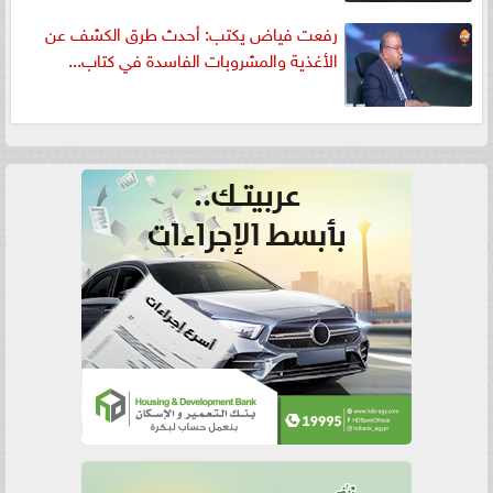
رفعت فياض يكتب: أحدث طرق الكشف عن
الأغذية والمشروبات الفاسدة في كتاب...