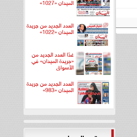
الميدان «1027»
العدد الجديد من جريدة
الميدان «1022»
غدًا العدد الجديد من
«جريدة الميدان» في
الأسواق
العدد الجديد من جريدة
الميدان «983»