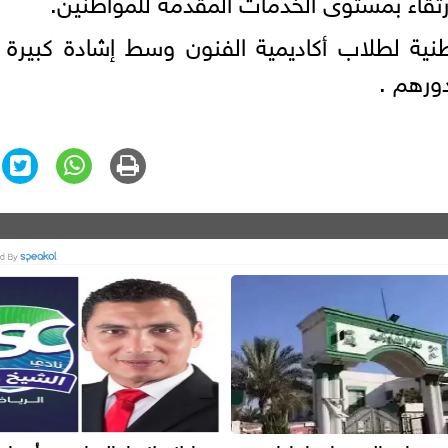
ارتقاء بمستوى الخدمات المقدمة للمواطنين.
ية لطلاب أكاديمية الفنون وسط إشادة كبيرة 
دورهم .