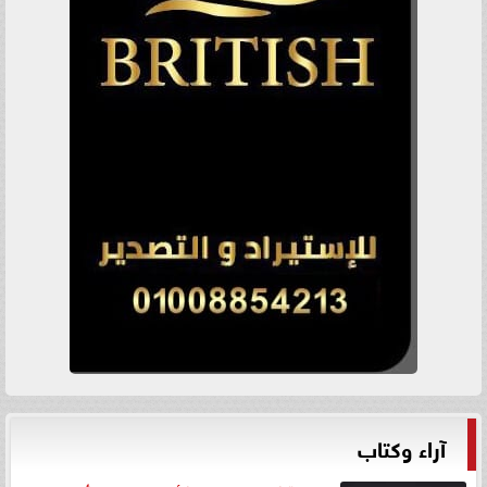
آراء وكتاب