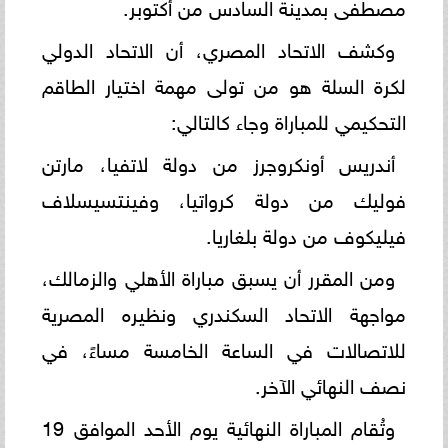
مصطفى بمدينة السادس من أكتوبر.
وكشف الاتحاد المصري، أن الاتحاد الدولي
لكرة السلة هو من تولى مهمة اختيار الطاقم
التحكيمي للمباراة وجاء كالتالي:
أندريس أونكروجرز من دولة لاتفيا، مارتن
فوليك من دولة كرواتيا، وفينتسيسلاف
فيليكوف من دولة بلغاريا.
ومن المقرر أن يسبق مباراة الأهلي والزمالك،
مواجهة الاتحاد السكندري ونظيره المصرية
للاتصالات في الساعة الخامسة مساءً، في
نصف النهائي الآخر.
وتُقام المباراة النهائية يوم الأحد الموافق 19