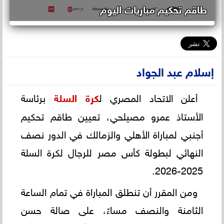
طاقم تحكيم مباريات اليوم
إسلام عبد الجواد
أعلن الاتحاد المصري ل
كرة السلة
برئاسة
الأستاذ عمرو مصيلحي، تعيين طاقم تحكيم
أجنبي لمباراة الأهلي والزمالك في الدور نصف
النهائي لبطولة كأس مصر للرجال لكرة السلة
2025-2026.
ومن المقرر أن تنطلق المباراة في تمام الساعة
الثامنة والنصف مساءً، على صالة حسن