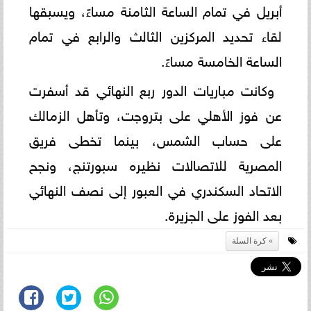
أبريل في تمام الساعة الثامنة مساءً، ويسبقها
لقاء تحديد المركزين الثالث والرابع في تمام
الساعة الخامسة مساءً.
وكانت مباريات الدور ربع النهائي قد أسفرت
عن فوز الأهلي على بتروجت، وتأهل الزمالك
على حساب الشمس، بينما تخطى فريق
المصرية للاتصالات نظيره سبورتنج، ونجح
الاتحاد السكندري في العبور إلى نصف النهائي
بعد الفوز على الجزيرة.
كرة السلة