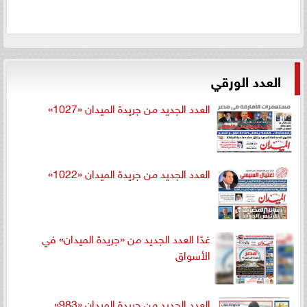
العدد الورقي
العدد الجديد من جريدة الميدان «1027»
العدد الجديد من جريدة الميدان «1022»
غدًا العدد الجديد من «جريدة الميدان» في
الأسواق
العدد الجديد من جريدة الميدان «983»