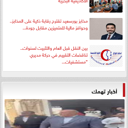
مخابز بورسعيد تقترح رقابة ذكية على المخابز..
وحوافز مالية للمتميزين مقابل جودة...
بين النقل قبل العام والتثبيت لسنوات..
تناقضات التقييم في حركة مديري
”مستشفيات...
أخبار تهمك