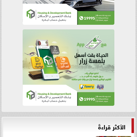
الأكثر قراءةً