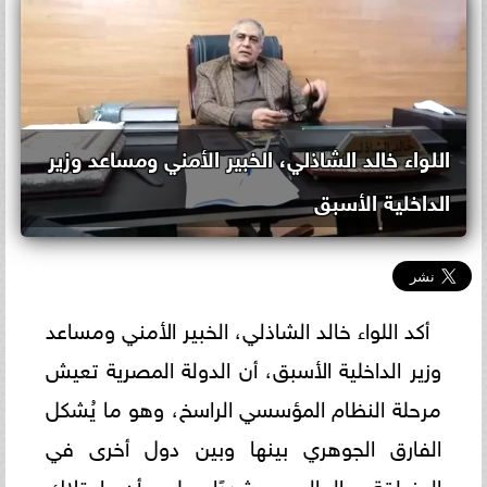
اللواء خالد الشاذلي، الخبير الأمني ومساعد وزير
الداخلية الأسبق
أكد اللواء خالد الشاذلي، الخبير الأمني ومساعد
وزير الداخلية الأسبق، أن الدولة المصرية تعيش
مرحلة النظام المؤسسي الراسخ، وهو ما يُشكل
الفارق الجوهري بينها وبين دول أخرى في
المنطقة والعالم، مشددًا على أن امتلاك