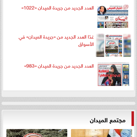
العدد الجديد من جريدة الميدان «1022»
غدًا العدد الجديد من «جريدة الميدان» في
الأسواق
العدد الجديد من جريدة الميدان «983»
مجتمع الميدان