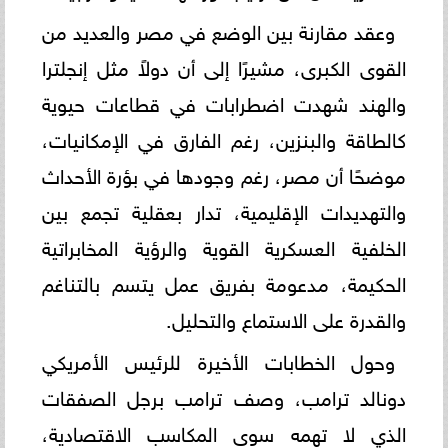
وعقد مقارنة بين الوضع في مصر والعديد من
القوى الكبرى، مشيرًا إلى أن دولاً مثل إنجلترا
والهند شهدت اضطرابات في قطاعات حيوية
كالطاقة والبنزين، رغم الفارق في الإمكانيات،
موضحًا أن مصر، رغم وجودها في بؤرة الأحداث
والتهديدات الإقليمية، تدار بعقلية تجمع بين
الخلفية العسكرية القوية والرؤية المخابراتية
الحكيمة، مدعومة بفريق عمل يتسم بالتناغم
والقدرة على الاستماع والتحليل.
وحول الخطابات الأخيرة للرئيس الأمريكي
دونالد ترامب، وصف ترامب برجل الصفقات
الذي لا تهمه سوى المكاسب الاقتصادية،