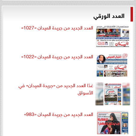
العدد الورقي
العدد الجديد من جريدة الميدان «1027»
العدد الجديد من جريدة الميدان «1022»
غدًا العدد الجديد من «جريدة الميدان» في
الأسواق
العدد الجديد من جريدة الميدان «983»