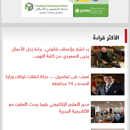
الأكثر قراءةً
رد اعتبار وإنصاف قانوني.. براءة رجل الأعمال
يحيى الصعيدي من كافة التهم...
تعرف على تفاصيل .... حركة تنقلات لوكلاء وزارة
الصحه بـ 14 محافظه
مدير التعليم الإلكتروني بليبيا يبحث التعاون مع
الأكاديمية البحرية