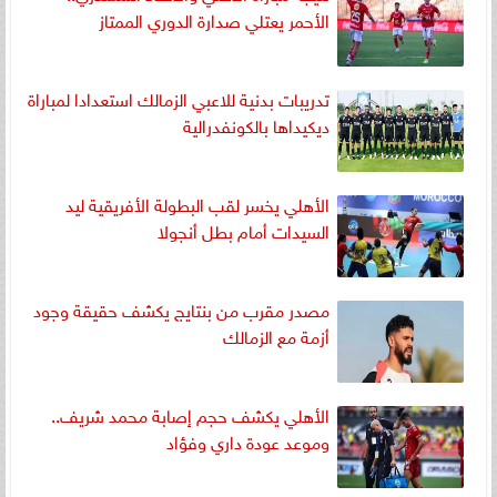
الأحمر يعتلي صدارة الدوري الممتاز
تدريبات بدنية للاعبي الزمالك استعدادا لمباراة
ديكيداها بالكونفدرالية
الأهلي يخسر لقب البطولة الأفريقية ليد
السيدات أمام بطل أنجولا
مصدر مقرب من بنتايج يكشف حقيقة وجود
أزمة مع الزمالك
الأهلي يكشف حجم إصابة محمد شريف..
وموعد عودة داري وفؤاد