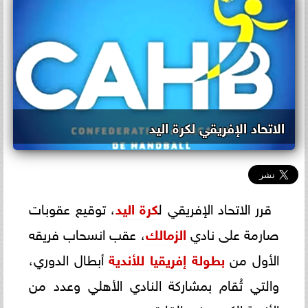
الاتحاد الإفريقي لكرة اليد
قرر الاتحاد الإفريقي ل
كرة اليد
، توقيع عقوبات
صارمة على نادي
الزمالك
، عقب انسحاب فريقه
الأول من
بطولة إفريقيا للأندية
أبطال الدوري،
والتي تُقام بمشاركة النادي الأهلي وعدد من
الأندية الكبرى في القارة.