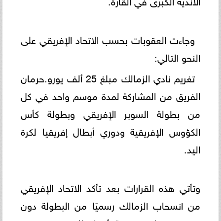
وجاءت العقوبات بحسب الاتحاد الإفريقي على
النحو التالي:
تغريم نادي الزمالك مبلغ 25 ألف يورو.حرمان
الفريق من المشاركة لمدة موسم واحد في كل
من بطولة السوبر الإفريقي وبطولة كأس
الكؤوس الإفريقية ودوري أبطال إفريقيا لكرة
اليد.
وتأتي هذه القرارات بعد تأكد الاتحاد الإفريقي
من انسحاب الزمالك رسميًا من البطولة دون