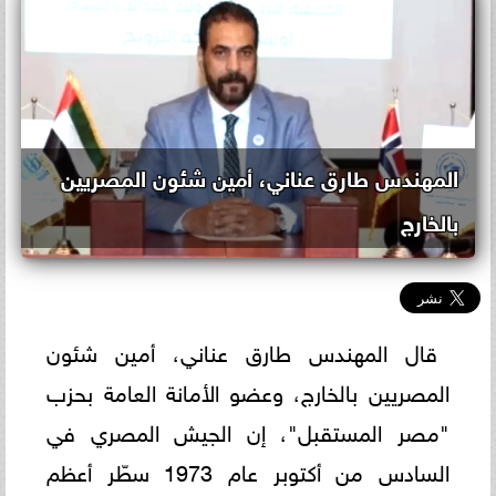
المهندس طارق عناني، أمين شئون المصريين
بالخارج
قال المهندس طارق عناني، أمين شئون
المصريين بالخارج، وعضو الأمانة العامة بحزب
"مصر المستقبل"، إن الجيش المصري في
السادس من أكتوبر عام 1973 سطّر أعظم