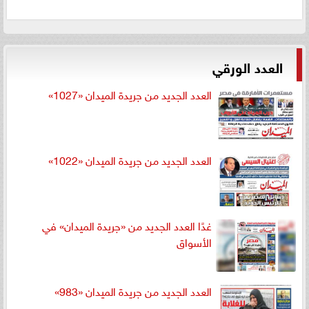
العدد الورقي
العدد الجديد من جريدة الميدان «1027»
العدد الجديد من جريدة الميدان «1022»
غدًا العدد الجديد من «جريدة الميدان» في
الأسواق
العدد الجديد من جريدة الميدان «983»