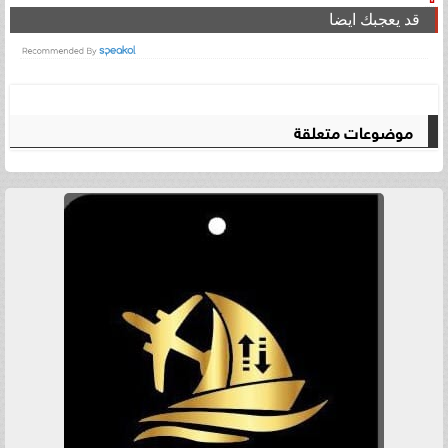
قد يعجبك ايضا
موضوعات متعلقة