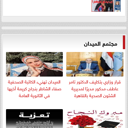
مجتمع الميدان
قرار وزاري بتكليف الدكتور تامر
الميدان تهنيء الكاتبة الصحفية
عاطف مدكور مديرًا لمديرية
صفاء الشاطر بنجاج كريمة أخيها
الشئون الصحية بالقاهرة
في الثانوية العامة