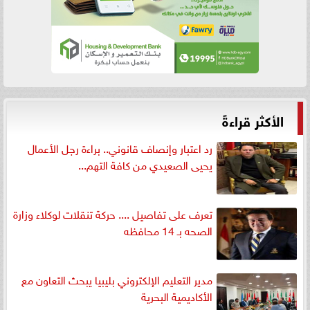
الأكثر قراءةً
رد اعتبار وإنصاف قانوني.. براءة رجل الأعمال
يحيى الصعيدي من كافة التهم...
تعرف على تفاصيل .... حركة تنقلات لوكلاء وزارة
الصحه بـ 14 محافظه
مدير التعليم الإلكتروني بليبيا يبحث التعاون مع
الأكاديمية البحرية