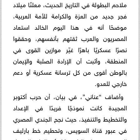
ملاحم البطولة في التاريخ الحديث، معلنًا ميلاد
فجر جديد من العزة والكرامة للأمة العربية،
موضحًا أنه في هذا اليوم الخالد استعاد
المصريون والعرب ثقتهم بأنفسهم، وحققوا
نصرًا عسكريًا باهرًا غيّر موازين القوى في
المنطقة، وأثبت أن الإرادة الصلبة والإيمان
بالوطن أقوى من كل ترسانة عسكرية أو دعم
خارجي للعدو.
وأضاف “عناني”، في بيان، أن حرب أكتوبر
المجيدة كانت نموذجًا فريدًا في الإعداد
والتخطيط والتنفيذ، حيث نجح الجندي المصري
في عبور قناة السويس، وتحطيم خط بارليف