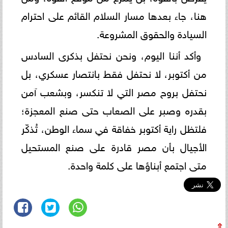
هنا، جاء بعدها مسار السلام القائم على احترام
السيادة والحقوق المشروعة.
وأكد أننا اليوم، ونحن نحتفل بذكرى السادس
من أكتوبر، لا نحتفل فقط بانتصار عسكري، بل
نحتفل بروح مصر التي لا تنكسر، وبشعب آمن
بقدره وصبر على الصعاب حتى صنع المعجزة؛
فلتظل راية أكتوبر خفاقة في سماء الوطن، تُذكّر
الأجيال بأن مصر قادرة على صنع المستحيل
متى اجتمع أبناؤها على كلمة واحدة.
⇧