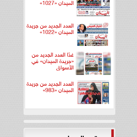
الميدان «1027»
العدد الجديد من جريدة
الميدان «1022»
غدًا العدد الجديد من
«جريدة الميدان» في
الأسواق
العدد الجديد من جريدة
الميدان «983»