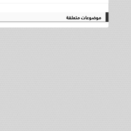
موضوعات متعلقة