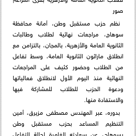
صور
نظم حزب مستقبل وطن، أمانة محافظة
سوهاج، مراجعات نهائية لطلاب وطالبات
الثانوية العامة والأزهرية، بالمجان، بالتزامن مع
انطلاق ماراثون الثانوية العامة، وسط تفاعل
من الطلاب وحضور كثيف على المراجعات
النهائية منذ اليوم الأول لانطلاق فعالياتها
ودعوة الحزب للطلاب للمشاركة فيها
والاستفادة منها.
بدوره، عبر المهندس مصطفى مزيرق، أمين
التنظيم المساعد بحزب مستقبل وطن
بسوهاج، عن سعادته الغامرة لحالة التفاعل