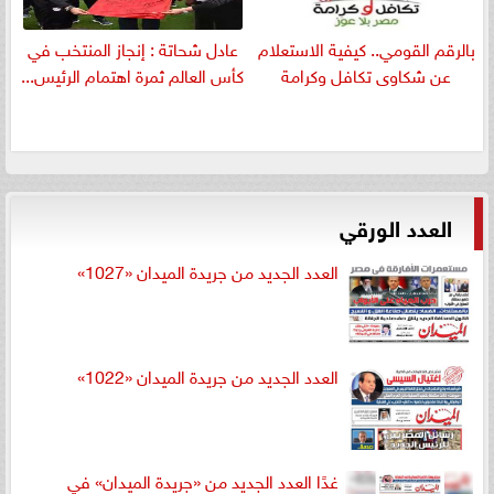
بالرقم القومي.. كيفية الاستعلام
عادل شحاتة : إنجاز المنتخب في
عن شكاوى تكافل وكرامة
كأس العالم ثمرة اهتمام الرئيس...
العدد الورقي
العدد الجديد من جريدة الميدان «1027»
العدد الجديد من جريدة الميدان «1022»
غدًا العدد الجديد من «جريدة الميدان» في