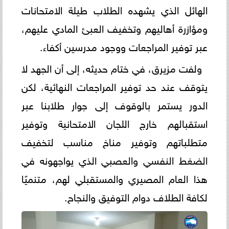
الهائل الذي يشهده الطلاب طيلة الامتحانات
ومؤازرة أهاليهم وتخفيف العبئ المادي عليهم،
عبر توفير المراجعات ووجود مدرسين أكفاء.
ولفت مزيرق، في ختام حديثه، إلى أن الجهد لا
يتوقف عند حد توفير المراجعات النهائية، لكن
الدور يستمر بالوقوف إلى جوار طلابنا عبر
استقبالهم خارج اللجان الامتحانية وتوفير
متطلباتهم وتوفير مناخ مناسب لتخفيف
الضغط النفسي والعصبي الذي يواجهونه في
هذا العام المصيري والمستقبلي لهم، متنميًا
لكافة الطلاف دوام التوفيق والنجاح.