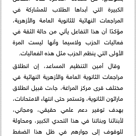
الكبيرة التي أبداها الطلاب للمشاركة في
المراجعات النهائية للثانوية العامة والأزهرية،
مؤكدًا أن هذا التفاعل يأتي من حالة الثقة في
فعاليات الحزب ولاسيما وأنها ليست المرة
الأولى التي ينظم الحزب مثل هذه الفعاليات.
وقال أمين التنظيم المساعد، إن انطلاق
مراجعات الثانوية العامة والأزهرية النهائية في
مختلف قرى مركز المراغة، جاءت قبيل انطلاق
ماراثون الثانوية، وتستمر حتى انتهاء الامتحانات،
بهدف توفير دعم علمي حقيقي، ومجاني،
لأبنائنا وبناتنا في هذا التحدي الكبير، ومحاولة
للوقوف إلى جوارهم في ظل هذا الضغط