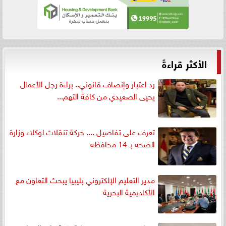
الأكثر قراءةً
رد اعتبار وإنصاف قانوني.. براءة رجل الأعمال
يحيى الصعيدي من كافة التهم...
تعرف على تفاصيل .... حركة تنقلات لوكلاء وزارة
الصحه بـ 14 محافظه
مدير التعليم الإلكتروني بليبيا يبحث التعاون مع
الأكاديمية البحرية