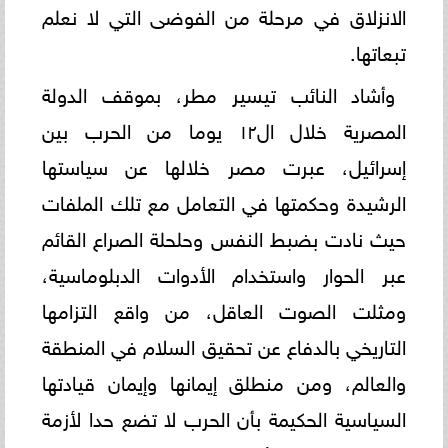
الانزلاق في مرحلة من الفوضى التي لا نعلم
تبعاتها.
وأشاد النائب تيسير مطر، بموقف الدولة
المصرية خلال ال١٢ يوما من الحرب بين
إسرائيل، عبرت مصر خلالها عن سياستها
الرشيدة وحكمتها في التعامل مع تلك الملفات
حيث نادت بضبط النفس وحلحلة الصراع القائم
عبر الحوار واستخدام الأدوات الدبلوماسية،
ومثلت الصوت العاقل، من واقع التزامها
التاريخي بالدفاع عن تحقيق السلام في المنطقة
والعالم، ومن منطلق إيمانها وإيمان قيادتها
السياسية الحكيمة بأن الحرب لا تضع حدا لأزمة