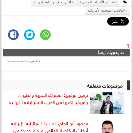
تحالف الأحزاب المصرية
الحرب الإسرائيلية الإيرانية
الولايات المتحدة الأمريكية
⇧
قد يعجبك ايضا
موضوعات متعلقة
نرمين توفيق: الممرات البحرية والطيران
بأفريقيا تضررا من الحرب الإسرائيلية الإيرانية
محمود أبو الحاج: الحرب الإسرائيلية الإيرانية
أدخلت الاقتصاد العالمي مرحلة جديدة من