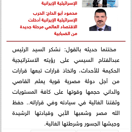
الإسرائيلية الإيرانية
محمود أبو الحاج: الحرب
الإسرائيلية الإيرانية أدخلت
الاقتصاد العالمي مرحلة جديدة
من الضبابية
مختتما حديثه بالقول: نشكر السيد الرئيس
عبدالفتاح السيسي على رؤيته الاستراتيجية
الحكيمة للأحداث، واتخاذ قرارات تبعها قرارات
من أجل دولة مصرية قوية يعلم القاصي
والداني حجمها وقوتها على كافة المستويات
وثقتنا الغالية في سيادته وفي قراراته.. حفظ
الله مصر وشعبها الأبي وقيادتها الرشيدة
وجيشها الجسور وشرطتها الغالية.