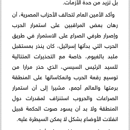
بل تزيد من حدة الأزمات.
وأكد الأمين العام لتحالف الأحزاب المصرية، أن
رهان بعض المراقبين على استمرار الحرب
وإصرار طرفي الصراع على الاستمرار في طريق
الحرب التي بدأتها إسرائيل، كان ينذر بمستقبل
ملبد بالغيوم، خاصة مع التحذيرات المتتالية
للسيد الرئيس السيسي، الذي حذر مرارا من
توسيع رقعة الحرب وانعكاساتها على المنطقة
برمتها والعالم أجمع، مشيرا إلى أن استمرار
الصراعات والحروب استنزاف لمقدرات دول
المنطقة ولا بد أن يسود صوت الحكمة قبيل
انفلات الأوضاع بشكل لا يمكن السيطرة عليه.