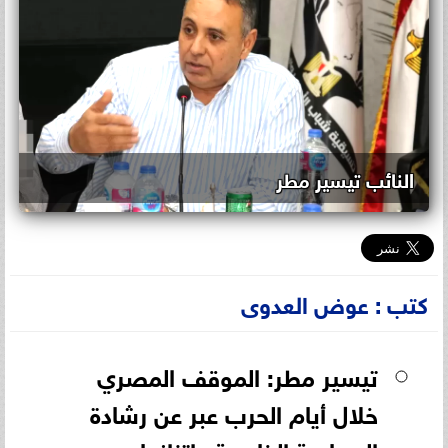
النائب تيسير مطر
كتب : عوض العدوى
تيسير مطر: الموقف المصري
خلال أيام الحرب عبر عن رشادة