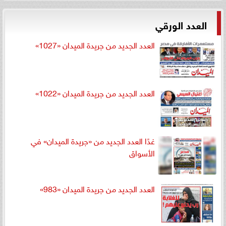
العدد الورقي
العدد الجديد من جريدة الميدان «1027»
العدد الجديد من جريدة الميدان «1022»
غدًا العدد الجديد من «جريدة الميدان» في
الأسواق
العدد الجديد من جريدة الميدان «983»