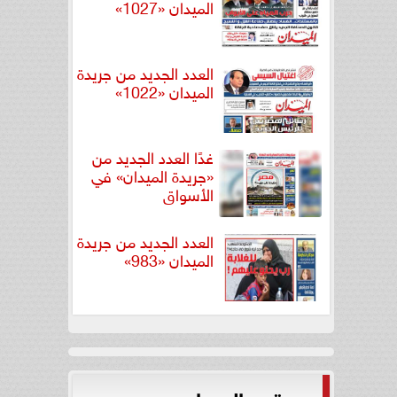
الميدان «1027»
العدد الجديد من جريدة
الميدان «1022»
غدًا العدد الجديد من
«جريدة الميدان» في
الأسواق
العدد الجديد من جريدة
الميدان «983»