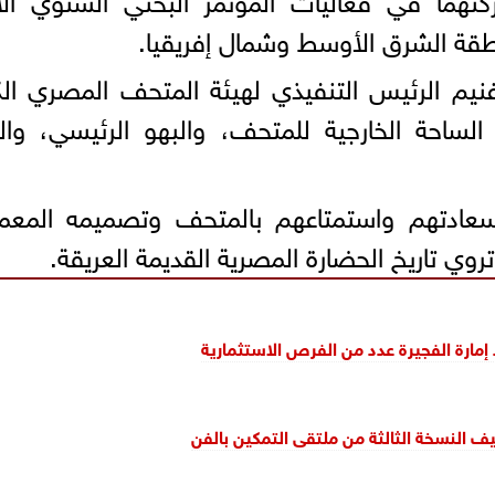
ة الشرق الأوسط وشمال إفريقيا.
نيم الرئيس التنفيذي لهيئة المتحف المصري الك
ساحة الخارجية للمتحف، والبهو الرئيسي، والدَّ
سعادتهم واستمتاعهم بالمتحف وتصميمه المعما
 تروي تاريخ الحضارة المصرية القديمة العريقة.
إمارة الفجيرة عدد من الفرص الاستثمارية
 النسخة الثالثة من ملتقى التمكين بالفن