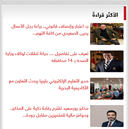
الأكثر قراءةً
رد اعتبار وإنصاف قانوني.. براءة رجل الأعمال
يحيى الصعيدي من كافة التهم...
تعرف على تفاصيل .... حركة تنقلات لوكلاء وزارة
الصحه بـ 14 محافظه
مدير التعليم الإلكتروني بليبيا يبحث التعاون مع
الأكاديمية البحرية
مخابز بورسعيد تقترح رقابة ذكية على المخابز..
وحوافز مالية للمتميزين مقابل جودة...