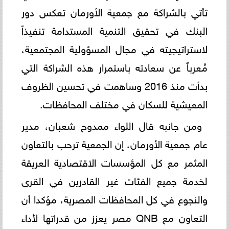
تأتي بالشراكة مع جمعية الأورمان تعكس دور
البنك في تحقيق التنمية المستدامة تنفيذاً
لاستراتيجيته في مجال المسؤولية المجتمعية،
مُعرباً عن سعادته باستمرار هذه الشراكة التي
بدأت منذ 2016 وساهمت في تحسين الظروف
المعيشية للسكان في مختلف المحافظات.
ومن جانبه قال اللواء ممدوح شعبان، مدير
عام جمعية الأورمان، إن الجمعية ترحب بالتعاون
المثمر مع كل المؤسسات الاقتصادية العريقة
لخدمة جميع الفئات غير القادرين في القرى
والنجوع في كل المحافظات المصرية، مؤكدا أن
التعاون مع QNB مصر يعزز من قدراتها لأداء