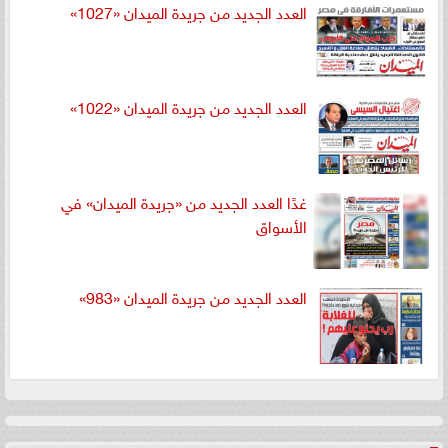
العدد الجديد من جريدة الميدان «1027»
العدد الجديد من جريدة الميدان «1022»
غدًا العدد الجديد من «جريدة الميدان» في
الأسواق
العدد الجديد من جريدة الميدان «983»