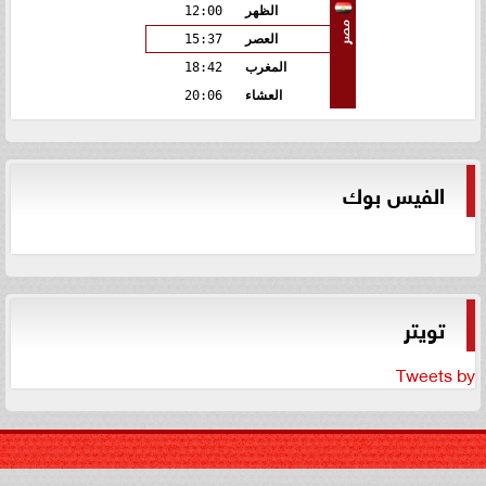
الظهر
12:00
مصر
العصر
15:37
المغرب
18:42
العشاء
20:06
الفيس بوك
تويتر
Tweets by