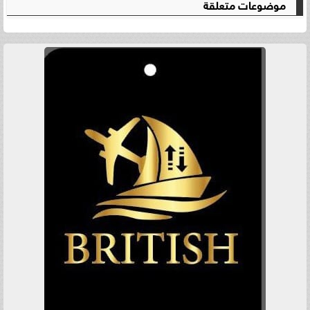
موضوعات متعلقة