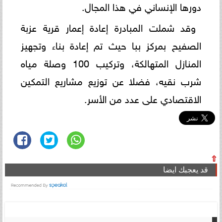
دورها الإنساني في هذا المجال.
وقد شملت المبادرة إعادة إعمار قرية عزبة
الصفيح بمركز ببا حيث تم إعادة بناء وتجهيز
المنازل المتهالكة، وتركيب 100 وصلة مياه
شرب نقيه، فضلا عن توزيع مشاريع التمكين
الاقتصادي على عدد من الأسر.
⇧
قد يعجبك ايضا