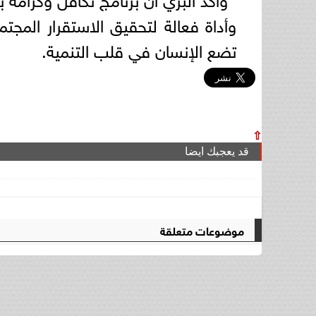
وأداة فعالة لتحقيق الاستقرار المجتم
تضع الإنسان في قلب التنمية.
⇧
قد يعجبك ايضا
موضوعات متعلقة