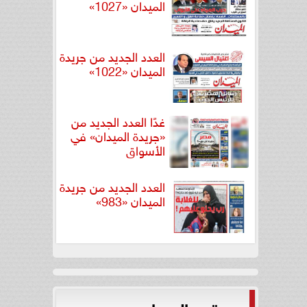
الميدان «1027»
العدد الجديد من جريدة
الميدان «1022»
غدًا العدد الجديد من
«جريدة الميدان» في
الأسواق
العدد الجديد من جريدة
الميدان «983»