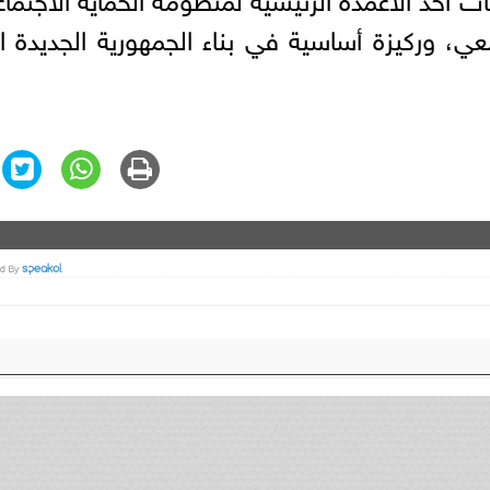
عي، وركيزة أساسية في بناء الجمهورية الجديدة ا