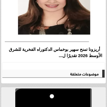
أريزونا تمنح سهير بوخماس الدكتوراه الفخرية للشرق
الأوسط 2026 تقديرًا ل...
موضوعات متعلقة