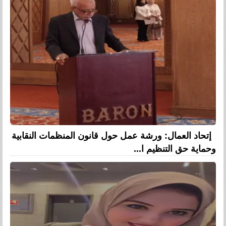
إتحاد العمال: ورشة عمل حول قانون المنظمات النقابية
وحماية حق التنظيم ا...