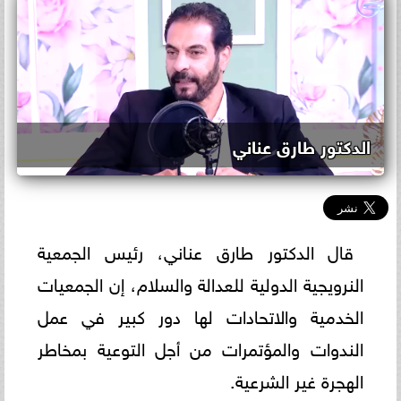
الدكتور طارق عناني
قال الدكتور طارق عناني، رئيس الجمعية
النرويجية الدولية للعدالة والسلام، إن الجمعيات
الخدمية والاتحادات لها دور كبير في عمل
الندوات والمؤتمرات من أجل التوعية بمخاطر
الهجرة غير الشرعية.