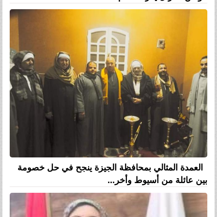
العمدة المثالي بمحافظة الجيزة ينجح في حل خصومة
بين عائلة من أسيوط وأخر...