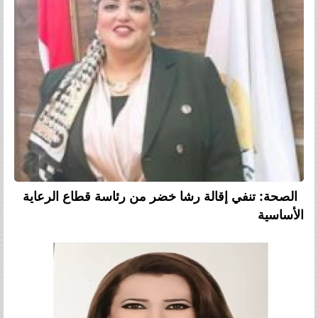
الصحة: تنفي إقالة رشا خضر من رئاسة قطاع الرعاية
الأساسية