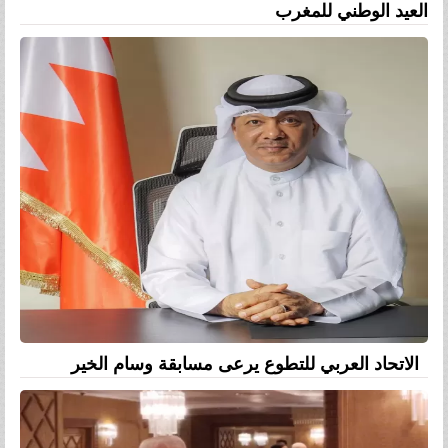
العيد الوطني للمغرب
الاتحاد العربي للتطوع يرعى مسابقة وسام الخير