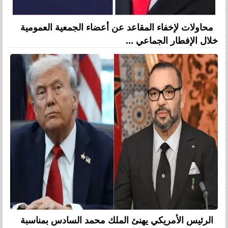
محاولات لإخفاء المقاعد عن أعضاء الجمعية العمومية
خلال الإفطار الجماعي ...
الرئيس الأمريكي يهنئ الملك محمد السادس بمناسبة