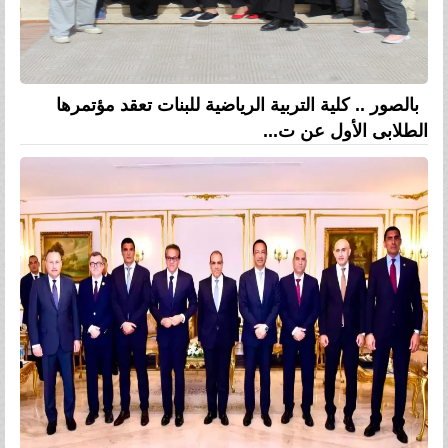
بالصور .. كلية التربية الرياضية للبنات تعقد مؤتمرها
الطلابى الأول عن ت...