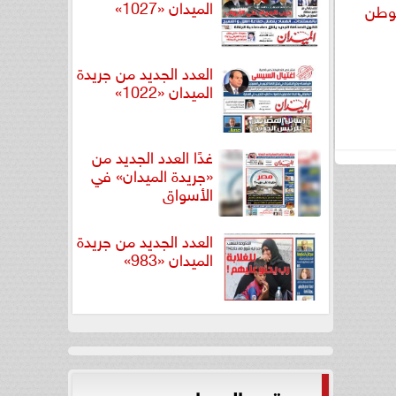
الميدان «1027»
لوطن
العدد الجديد من جريدة
الميدان «1022»
غدًا العدد الجديد من
«جريدة الميدان» في
الأسواق
العدد الجديد من جريدة
الميدان «983»