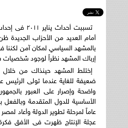
تسببت أحداث 
أمام العديد من الأحزاب الجديدة ظ
بالمشهد السياسي لمكان آمن لكننا ف
إرباك المشهد نظراً لوجود شخصيات سي
إختلط المشهد حينذاك من خلال م
ضعيفة للغاية عندما تولى الرئيس عب
واضحة وإصرار على العبور بالجمهور
الأساسية للدول المتقدمة وبالفعل ب
عاماً لمرحلة تطوير الدولة وأعاد لمصر
عجلة الإنتاج ظهرت فى الأفق فكرة