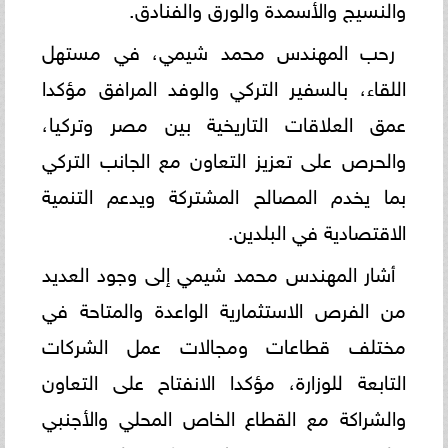
والنسيج والأسمدة والورق والفنادق.
رحب المهندس محمد شيمي، في مستهل
اللقاء، بالسفير التركي والوفد المرافق مؤكدا
عمق العلاقات التاريخية بين مصر وتركيا،
والحرص على تعزيز التعاون مع الجانب التركي
بما يخدم المصالح المشتركة ويدعم التنمية
الاقتصادية في البلدين.
أشار المهندس محمد شيمي إلى وجود العديد
من الفرص الاستثمارية الواعدة والمتاحة في
مختلف قطاعات ومجالات عمل الشركات
التابعة للوزارة، مؤكدا الانفتاح على التعاون
والشراكة مع القطاع الخاص المحلي والأجنبي