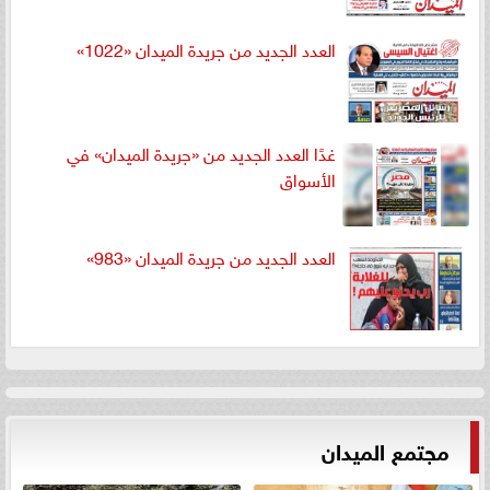
العدد الجديد من جريدة الميدان «1022»
غدًا العدد الجديد من «جريدة الميدان» في
الأسواق
العدد الجديد من جريدة الميدان «983»
مجتمع الميدان