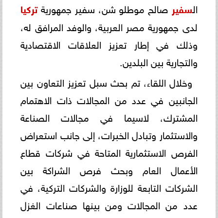
ال
سفير
صالح موطلو شن، سفير جمهورية
تركيا
لدى جمهورية مصر العربية، والوفد المرافق له،
وذلك في إطار تعزيز العلاقات الاقتصادية
والتجارية بين البلدين.
وخلال اللقاء، تم بحث سبل تعزيز التعاون بين
الجانبين في عدد من المجالات ذات الاهتمام
المشترك، لاسيما في مجالات الصناعة
والاستثمار وتبادل الخبرات، إلى جانب استعراض
الفرص الاستثمارية المتاحة في شركات قطاع
الأعمال العام وبحث فرص الشراكة بين
الشركات التابعة للوزارة والشركات التركية، في
عدد من المجالات ومن بينها صناعات الغزل