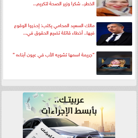
الخطر.. شكرا وزير الصحة لتكريم...
مالك السعيد المحامي يكتب: إحذروا الوقوع
فيها.. أخطاء قاتلة تضيع الحقوق في...
”جريمة اسمها تشويه الأب في عيون أبناءه ”