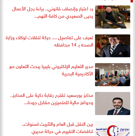
رد اعتبار وإنصاف قانوني.. براءة رجل الأعمال
يحيى الصعيدي من كافة التهم...
تعرف على تفاصيل .... حركة تنقلات لوكلاء وزارة
الصحه بـ 14 محافظه
مدير التعليم الإلكتروني بليبيا يبحث التعاون مع
الأكاديمية البحرية
مخابز بورسعيد تقترح رقابة ذكية على المخابز..
وحوافز مالية للمتميزين مقابل جودة...
بين النقل قبل العام والتثبيت لسنوات..
تناقضات التقييم في حركة مديري