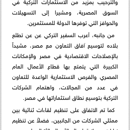
والترحيب بمزيد من الاستثمارات التركية في
السوق المصرية، ومشيرا إلى التسهيلات
والحوافز التي توفرها الدولة للمستثمرين.
من جانبه، أعرب السفير التركي عن عن تطلع
بلاده لتوسيع آفاق التعاون مع مصر، مشيداً
بالإصلاحات الاقتصادية في مصر والإمكانات
الكبيرة التي يتمتع بها قطاع الأعمال العام
المصري والفرص الاستثمارية الواعدة للتعاون
في عدد من المجالات، واهتمام الشركات
التركية بتوسيع نطاق استثماراتها في مصر.
كما تم الاتفاق على تنظيم لقاءات ثنائية بين
ممثلي الشركات من الجانبين، فضلاً عن تنظيم
زيارات ميدانية لرجال الأعمال الأتراك لعدد من