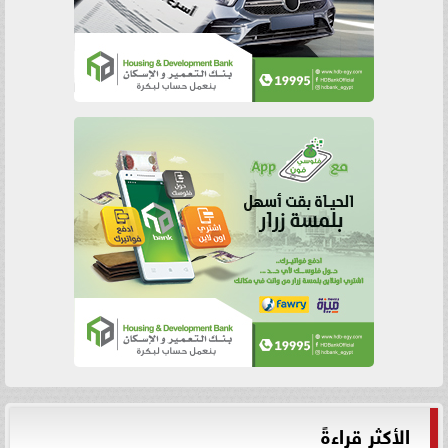
الأكثر قراءةً