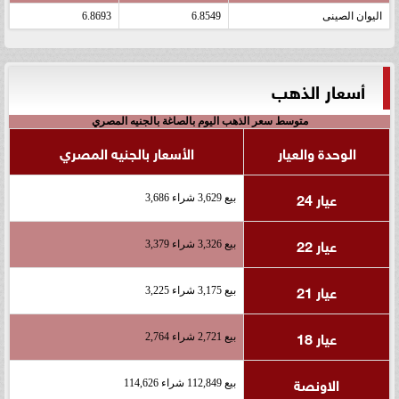
اليوان الصينى
6.8549
6.8693
أسعار الذهب
متوسط سعر الذهب اليوم بالصاغة بالجنيه المصري
الوحدة والعيار
الأسعار بالجنيه المصري
عيار 24
بيع 3,629 شراء 3,686
عيار 22
بيع 3,326 شراء 3,379
عيار 21
بيع 3,175 شراء 3,225
عيار 18
بيع 2,721 شراء 2,764
الاونصة
بيع 112,849 شراء 114,626