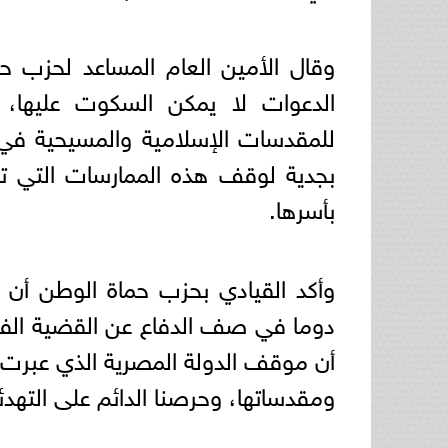
وقال الأمين العام المساعد لحزب حم
الدعوات لا يمكن السكوت عليها، 
للمقدسات الإسلامية والمسيحية في
بجدية لوقف هذه الممارسات التي تنت
بأسرها.
وأكد القيادي بحزب حماة الوطن أن 
دوما في صف الدفاع عن القضية الفل
أن موقف الدولة المصرية الذي عبرت عن
ومقدساتها، وحرصنا الدائم على التهدئ