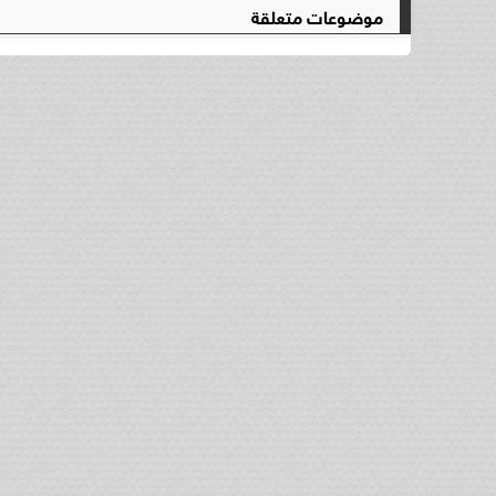
موضوعات متعلقة