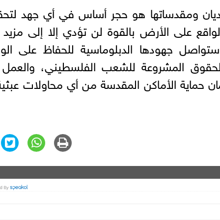
الأديان ومقدساتها هو حجر أساس في أي جهد لتح
واقع على الأرض بالقوة لن تؤدي إلا إلى مزيد
ستواصل جهودها الدبلوماسية للحفاظ على الو
 الحقوق المشروعة للشعب الفلسطيني، والعمل 
ان حماية الأماكن المقدسة من أي محاولات عبثية