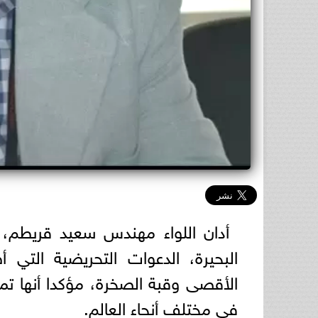
أدان اللواء مهندس سعيد قريطم، 
البحيرة، الدعوات التحريضية التي أ
الأقصى وقبة الصخرة، مؤكدا أنها تم
في مختلف أنحاء العالم.