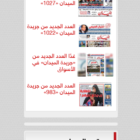
الميدان «1027»
العدد الجديد من جريدة
الميدان «1022»
غدًا العدد الجديد من
«جريدة الميدان» في
الأسواق
العدد الجديد من جريدة
الميدان «983»