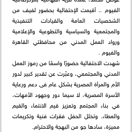
الفيوم .. أقيمت الإحتفالية بحضور لفيف من
الشخصيات العامة والقيادات التنفيذية
والمجتمعية والسياسية والتطوعية والإعلامية
ورواد العمل المدني من محافظتي القاهرة
والفيوم .
شهدت الاحتفالية حضورًا واسعًا من رموز العمل
المدني والمجتمعي، وعبّرت عن تقدير كبير لدور
الأم والمرأة المصرية بشكل عام فى دعم ورعاية
الأسرة المصرية، لا سيما دور وجهود الأمهات،
في بناء المجتمع وتعزيز قيم الانتماء والقيم
والعطاء. وتخلل الحفل فقرات فنية وتكريمات
مميزة، سادها جو من البهجة والاحترام.