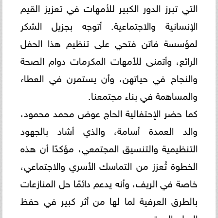
التي تبرز الدور الكبير للأمهات في تعزيز القيم
الإنسانية والاجتماعية. أتوجه بجزيل الشكر
لمؤسسة فاتن فتحي على تنظيم هذا الحفل
الرائع، وأتمنى للأمهات المكرمات دوام الصحة
والنجاح في حياتهن، وأن يستمرن في العطاء
والمساهمة في بناء مجتمعنا.
كما حضر الإحتفالية الحاج عوض محمد محمود،
والد العمدة أسامة، والذي أشاد بالجهود
التنظيمية والتنسيق المجتمعي، مؤكدًا أن هذه
الخطوة تُعزز من التماسك الأسري والاجتماعي،
خاصة في الريف، وأنه يدعم دائمًا حل المنازعات
بالطرق العرفية لما لها من أثر كبير في حفظ
السلم المجتمعي.