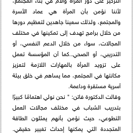
لأننا نؤمن بأن المرأة هي عماد الأسرة
والمجتمع، ولذلك سعينا جاهدين لتعظيم دورها
من خلال برامج تهدف إلى تمكينها في مختلف
المجالات، سواء من خلال الدعم النفسي، أو
التدريبي، أو الصحي..كما أن المؤسسة تعمل
على تزويد المرأة بالمهارات اللازمة لتعزيز
مكانتها في المجتمع، مما يساهم في خلق بيئة
أسرية مستقرة وداعمة.
وقالت الدكتورة فاتن: " نحن نولي اهتمامًا كبيرًا
بتدريب الشباب في مختلف مجالات العمل
التطوعي، حيث نؤمن بأنهم يمثلون الطاقة
المتجددة التي يمكنها إحداث تغيير حقيقي.