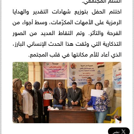
اختتم الحفل بتوزيع شهادات التقدير والهدايا
الرمزية على الأمهات المكرّمات، وسط أجواء من
الفرحة والتأثر. وتم التقاط العديد من الصور
التذكارية التي وثقت هذا الحدث الإنساني البارز،
الذي أعاد للأم مكانتها في قلب المجتمع.