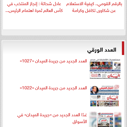
بالرقم القومي.. كيفية الاستعلام
عادل شحاتة : إنجاز المنتخب في
عن شكاوى تكافل وكرامة
كأس العالم ثمرة اهتمام الرئيس...
العدد الورقي
العدد الجديد من جريدة الميدان «1027»
العدد الجديد من جريدة الميدان «1022»
غدًا العدد الجديد من «جريدة الميدان» في
الأسواق