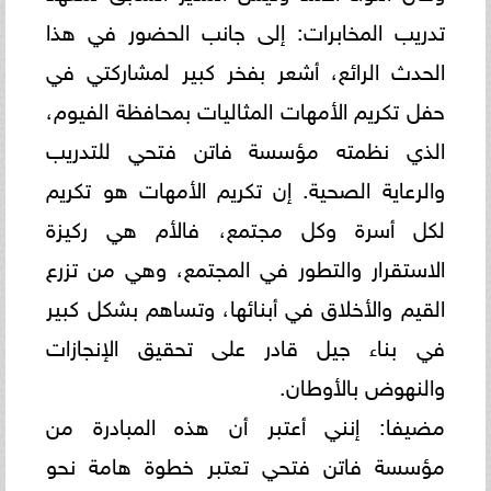
تدريب المخابرات: إلى جانب الحضور في هذا
الحدث الرائع، أشعر بفخر كبير لمشاركتي في
حفل تكريم الأمهات المثاليات بمحافظة الفيوم،
الذي نظمته مؤسسة فاتن فتحي للتدريب
والرعاية الصحية. إن تكريم الأمهات هو تكريم
لكل أسرة وكل مجتمع، فالأم هي ركيزة
الاستقرار والتطور في المجتمع، وهي من تزرع
القيم والأخلاق في أبنائها، وتساهم بشكل كبير
في بناء جيل قادر على تحقيق الإنجازات
والنهوض بالأوطان.
مضيفا: إنني أعتبر أن هذه المبادرة من
مؤسسة فاتن فتحي تعتبر خطوة هامة نحو