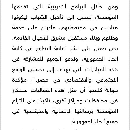
ومن خلال البرامج التدريبية التي تقدمها
المؤسسة، نسعى إلى تأهيل الشباب ليكونوا
قياديين في مجتمعاتهم، قادرين على خدمة
وطنهم وبناء مستقبل مشرق للأجيال القادمة.
نحن نعمل على نشر ثقافة التطوع في كافة
أنحاء الجمهورية، وندعو الجميع للمشاركة في
هذه المبادرات التي تهدف إلى تحسين الواقع
الاجتماعي والاقتصادي في مصر.". مؤكدة
بنهاية كلمتها أن مثل هذه الفعاليات ستتكرر
في محافظات ومراكز أخرى، تأكيدًا على التزام
المؤسسة برسالتها الإنسانية والمجتمعية في
جميع أنحاء الجمهورية.