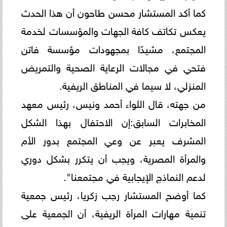
كما أكد المستشار محسن طاحون أن هذا الحدث
يعكس تكاتف كافة الجهات والمؤسسات لخدمة
المجتمع، مشيدًا بمجهودات مؤسسة فاتن
فتحي في مجالات الرعاية الصحية والتمريض
المنزلي، لا سيما في المناطق الريفية.
من جهته، قال اللواء أحمد ونيس، رئيس معهد
المخابرات السابق:إن الاحتفال بهذا الشكل
المشرف يعبر عن وعي المجتمع بدور الأم
والمرأة المصرية، ويجب أن يتكرر بشكل دوري
لدعم النماذج الإيجابية في مجتمعنا".
كما أوضح المستشار رجب زكريا، رئيس جمعية
تنمية مهارات المرأة الريفية، أن الجمعية على