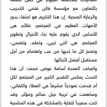
بالتعاون مع مؤسسة فاتن فتحي للتدريب
والرعاية الصحية. إن هذا التكريم هو احتفاء بدور
الأمهات العظيم في المجتمع، فالأم هي
الأساس الذي يقوم عليه بناء الأجيال وتطوير
المجتمع. هي التي تربي، وتعلم، وتضحي،
وتمنح كل ما لديها من حب واهتمام من أجل
مستقبل أفضل لأبنائها.
وأضاف العمدة أسامة عوض محمد: أن هذا
الحدث يعكس التقدير الكبير من المجتمع لكل
أم قدمت نموذجاً مشرفاً في العطاء والتفاني،
وساهمت في تربية جيل صالح ومؤثر. وقد
كنت سعيداً للغاية بالمشاركة في هذه المناسبة