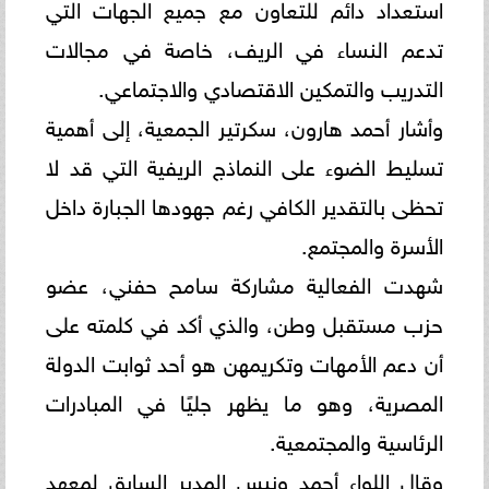
استعداد دائم للتعاون مع جميع الجهات التي
تدعم النساء في الريف، خاصة في مجالات
التدريب والتمكين الاقتصادي والاجتماعي.
وأشار أحمد هارون، سكرتير الجمعية، إلى أهمية
تسليط الضوء على النماذج الريفية التي قد لا
تحظى بالتقدير الكافي رغم جهودها الجبارة داخل
الأسرة والمجتمع.
شهدت الفعالية مشاركة سامح حفني، عضو
حزب مستقبل وطن، والذي أكد في كلمته على
أن دعم الأمهات وتكريمهن هو أحد ثوابت الدولة
المصرية، وهو ما يظهر جليًا في المبادرات
الرئاسية والمجتمعية.
وقال اللواء أحمد ونيس المدير السابق لمعهد