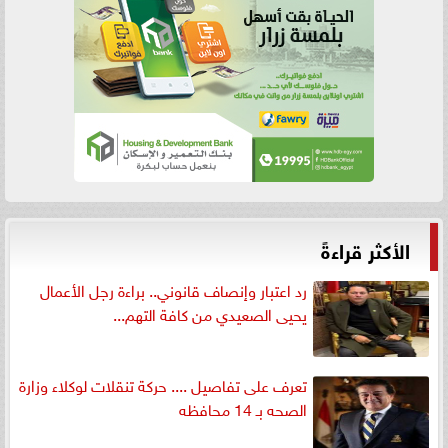
الأكثر قراءةً
رد اعتبار وإنصاف قانوني.. براءة رجل الأعمال
يحيى الصعيدي من كافة التهم...
تعرف على تفاصيل .... حركة تنقلات لوكلاء وزارة
الصحه بـ 14 محافظه