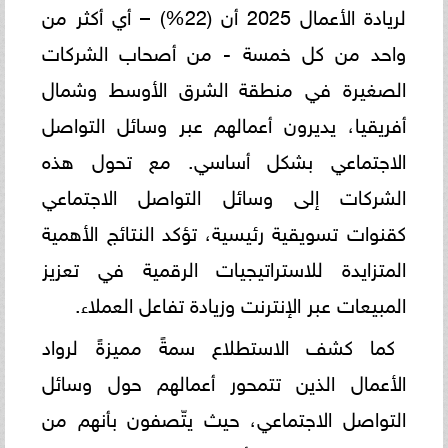
لريادة الأعمال 2025 أن (22%) – أي أكثر من
واحد من كل خمسة - من أصحاب الشركات
الصغيرة في منطقة الشرق الأوسط وشمال
أفريقيا، يديرون أعمالهم عبر وسائل التواصل
الاجتماعي بشكل أساسي. مع تحول هذه
الشركات إلى وسائل التواصل الاجتماعي
كقنوات تسويقية رئيسية، تؤكد النتائج الأهمية
المتزايدة للاستراتيجيات الرقمية في تعزيز
المبيعات عبر الإنترنت وزيادة تفاعل العملاء.
كما كشف الاستطلاع سمةً مميزةً لرواد
الأعمال الذين تتمحور أعمالهم حول وسائل
التواصل الاجتماعي، حيث يتّصفون بأنهم من