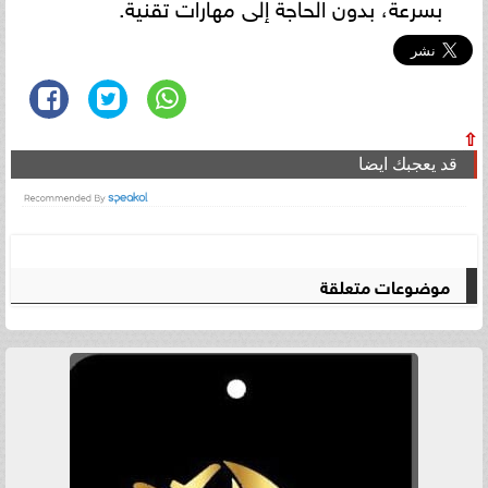
بسرعة، بدون الحاجة إلى مهارات تقنية.
⇧
قد يعجبك ايضا
موضوعات متعلقة