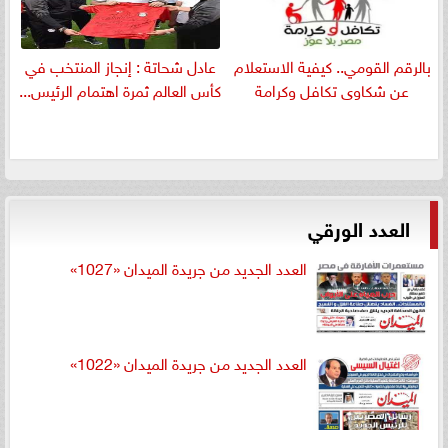
بالرقم القومي.. كيفية الاستعلام
عادل شحاتة : إنجاز المنتخب في
عن شكاوى تكافل وكرامة
كأس العالم ثمرة اهتمام الرئيس...
العدد الورقي
العدد الجديد من جريدة الميدان «1027»
العدد الجديد من جريدة الميدان «1022»