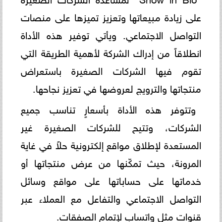
على زيادة مبيعاتها وتعزيز تميزها على منصات
التواصل الاجتماعي. ويأتي توفير هذه الأداة
انطلاقاً من إدراك الشركة لأهمية الطريقة التي
تقوم فيها الشركات الصغيرة باستعراض
منتجاتها والترويج لعروضها في تعزيز نجاحها.
وتتوفر هذه الأداة بأسعارٍ تناسب جميع
الشركات، وتتيح للشركات الصغيرة غير
المستعدة لإطلاق مواقع إلكترونية حلاً في غاية
المرونة، حيث تمكّنها من عرض منتجاتها أو
خدماتها على حساباتها على مواقع وسائل
التواصل الاجتماعي والتفاعل مع العملاء عبر
قنوات مثل واتساب لإتمام الصفقات.