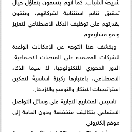
شريحة الشباب. كما أنهم يتسمون بتفاؤل حيال
تحقيق نتائج استثنائية لشركاتهم، ويثقون
بقدرتهم على توظيف الذكاء الاصطناعي لتعزيز
ونمو مشاريعهم.
ويكشف هذا التوجه عن الإمكانات الواعدة
للشركات المعتمدة على المنصات الاجتماعية،
الدور المحوري للتكنولوجيا، لا سيما الذكاء
الاصطناعي، باعتبارها ركيزةً أساسيةً لتمكين
استراتيجيات الابتكار والتوسع والازدهار.
تأسيس المشاريع التجارية على وسائل التواصل
الاجتماعي بتكاليف منخفضة ودون الحاجة إلى
موقع إلكتروني