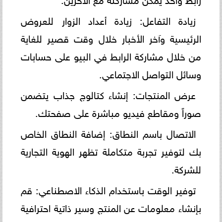
زيادة التفاعل: زيادة أعداد الزوار للعروض
الرئيسية وآخر الأخبار خلال وقت قصير للغاية
من خلال مشاركة الرابط في البيو على حسابات
وسائل التواصل الاجتماعي.
عرض المنتجات: إنشاء كتالوج جذاب يتضمن
صوراً ومقاطع فيديو مباشرة على صفحتك.
الاتصال باسم النطاق: إضافة النطاق الخاص
بك لتوفير تجربة متكاملة تظهر الهوية التجارية
للشركة.
توفير الوقت باستخدام الذكاء الاصطناعي: قم
بإنشاء معلومات عن المنتج وسير ذاتية احترافية