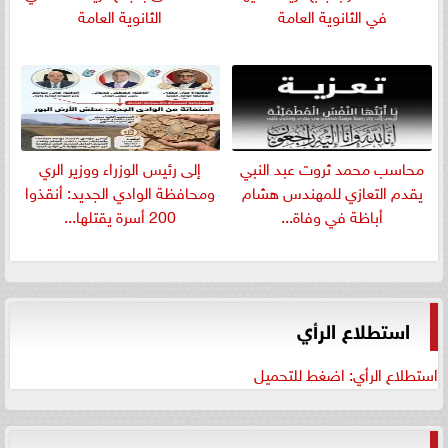
في الثانوية العامة
الثانوية العامة
​محاسب محمد ثروت عبد النبي
إلى رئيس الوزراء ووزير الري
يقدم التعازي للمهندس هشام
ومحافظة الوادي الجديد: أنقذوا
أباظة في وفاة...
200 أسرة يقتلها...
استطلاع الرأي
استطلاع الرأي: اضغط للتحميل