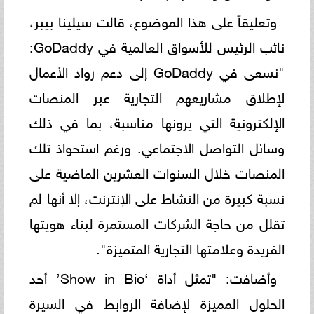
وتعليقاً على هذا الموضوع، قالت سيلينا بيبر،
نائب الرئيس للأسواق العالمية في GoDaddy:
"نسعى في GoDaddy إلى دعم رواد الأعمال
لإطلاق مشاريعهم التجارية عبر المنصات
الإلكترونية التي يرونها مناسبة، بما في ذلك
وسائل التواصل الاجتماعي. ورغم استحواذ تلك
المنصات خلال السنوات العشرين الماضية على
نسبة كبيرة من النشاط على الإنترنت، إلا أنها لم
تقلل من حاجة الشركات المستمرة لبناء هويتها
الفريدة وعلامتها التجارية المتميزة".
وأضافت: "تمثل أداة ‘Show in Bio’ أحد
الحلول المميزة لإضافة الروابط في السيرة