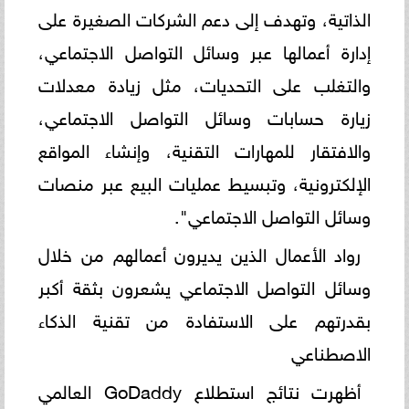
الذاتية، وتهدف إلى دعم الشركات الصغيرة على
إدارة أعمالها عبر وسائل التواصل الاجتماعي،
والتغلب على التحديات، مثل زيادة معدلات
زيارة حسابات وسائل التواصل الاجتماعي،
والافتقار للمهارات التقنية، وإنشاء المواقع
الإلكترونية، وتبسيط عمليات البيع عبر منصات
وسائل التواصل الاجتماعي".
رواد الأعمال الذين يديرون أعمالهم من خلال
وسائل التواصل الاجتماعي يشعرون بثقة أكبر
بقدرتهم على الاستفادة من تقنية الذكاء
الاصطناعي
أظهرت نتائج استطلاع GoDaddy العالمي