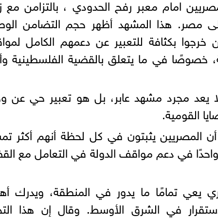
صريين امام معبر رفح الحدودي ، بالتزامن مع زي
إلى مصر. هذا المشهد أظهر حجم التضامن الوط
 خرجوا بكثافة للتعبير عن دعمهم الكامل لمو
، خصوصًا في ما يتعلق بالقضية الفلسطينية وأ
ا يعد مجرد مشهد عابر، بل هو تعبير حي عن و
يا القومية.
ن المصريين يثبتون في كل لحظة أنهم أكثر تمس
واحدًا في دعم مواقف الدولة في التعامل مع القض
 يعي تمامًا ما يدور في المنطقة، ويدرك أهم
تقرار في الشرق الأوسط. وقال إن هذا التج