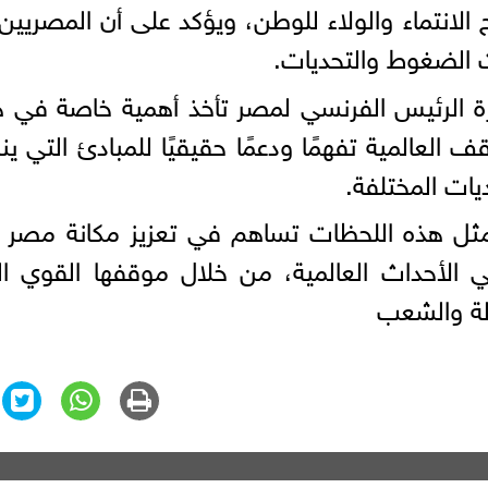
لانتماء والولاء للوطن، ويؤكد على أن المصريين
ت الضغوط والتحديات.
ارة الرئيس الفرنسي لمصر تأخذ أهمية خاصة في 
لعالمية تفهمًا ودعمًا حقيقيًا للمبادئ التي ين
ات المختلفة.
ن مثل هذه اللحظات تساهم في تعزيز مكانة مصر
ي الأحداث العالمية، من خلال موقفها القوي ا
ولة والشعب