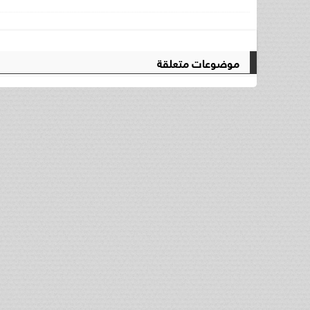
موضوعات متعلقة