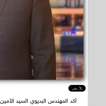
أكد المهندس البديوي السيد الأمين