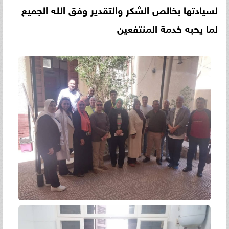
لسيادتها بخالص الشكر والتقدير وفق الله الجميع
لما يحبه خدمة المنتفعين