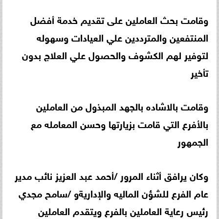
وقامت بحث العاملين على تقديم خدمة أفضل
المنتفعين والمترددين علي العيادات وسهوله
لتوفير لهم الكشوف والحصول علي العلاج بدون
تأخير
وقامت بالاشاده بالجهد المبذول من العاملين
بالأفرع التي قامت بزيارتها وحسن المعامله مع
الجمهور
وكان يرافق أثناء المرور /أحمد عبد العزيز نائب مدير
عام الفرع للشؤن الماليه والإداريةو /سامح مجدي
رئيس رعاية العاملين بالفرع ويتقدم العاملين