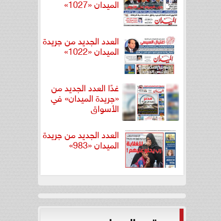
الميدان «1027»
العدد الجديد من جريدة
الميدان «1022»
غدًا العدد الجديد من
«جريدة الميدان» في
الأسواق
العدد الجديد من جريدة
الميدان «983»