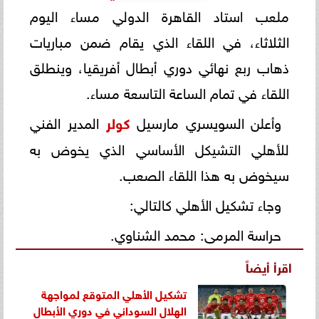
ملعب استاد القاهرة الدولي مساء اليوم
الثلاثاء، في اللقاء الذي يقام ضمن مباريات
ذهاب ربع نهائي دوري أبطال أفريقيا، وينطلق
اللقاء في تمام الساعة التاسعة مساء.
وأعلن السويسري مارسيل
كولر
المدير الفني
للأهلي التشيكل الأساسي الذي يخوض به
سيخوض به هذا اللقاء الصعب.
وجاء تشكيل الأهلي كالتالي:
حراسة المرمى: محمد الشناوي.
اقرأ أيضاً
تشكيل الأهلي المتوقع لمواجهة
الهلال السوداني في دوري الأبطال