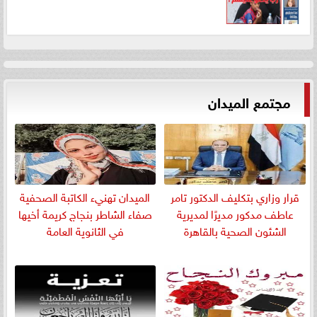
مجتمع الميدان
قرار وزاري بتكليف الدكتور تامر
الميدان تهنيء الكاتبة الصحفية
عاطف مدكور مديرًا لمديرية
صفاء الشاطر بنجاج كريمة أخيها
الشئون الصحية بالقاهرة
في الثانوية العامة