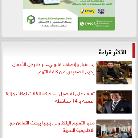
الأكثر قراءةً
رد اعتبار وإنصاف قانوني.. براءة رجل الأعمال
يحيى الصعيدي من كافة التهم...
تعرف على تفاصيل .... حركة تنقلات لوكلاء وزارة
الصحه بـ 14 محافظه
مدير التعليم الإلكتروني بليبيا يبحث التعاون مع
الأكاديمية البحرية