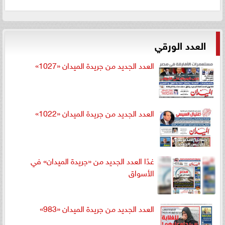
العدد الورقي
العدد الجديد من جريدة الميدان «1027»
العدد الجديد من جريدة الميدان «1022»
غدًا العدد الجديد من «جريدة الميدان» في
الأسواق
العدد الجديد من جريدة الميدان «983»