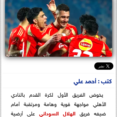
كتب : أحمد علي
يخوض الفريق الأول لكرة القدم بالنادي
الأهلي مواجهة قوية وهامة ومرتقبة أمام
ضيفه فريق
الهلال السوداني
على أرضية