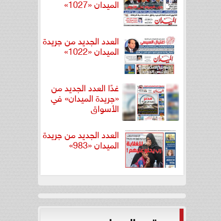
الميدان «1027»
العدد الجديد من جريدة
الميدان «1022»
غدًا العدد الجديد من
«جريدة الميدان» في
الأسواق
العدد الجديد من جريدة
الميدان «983»