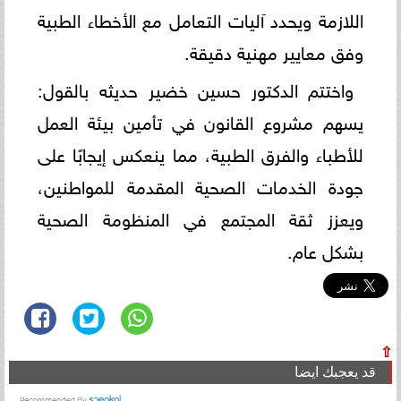
اللازمة ويحدد آليات التعامل مع الأخطاء الطبية
وفق معايير مهنية دقيقة.
واختتم الدكتور حسين خضير حديثه بالقول:
يسهم مشروع القانون في تأمين بيئة العمل
للأطباء والفرق الطبية، مما ينعكس إيجابًا على
جودة الخدمات الصحية المقدمة للمواطنين،
ويعزز ثقة المجتمع في المنظومة الصحية
بشكل عام.
⇧
قد يعجبك ايضا