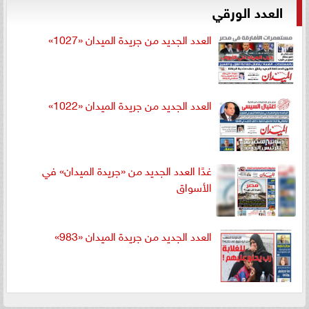
العدد الورقي
العدد الجديد من جريدة الميدان «1027»
العدد الجديد من جريدة الميدان «1022»
غدًا العدد الجديد من «جريدة الميدان» في
الأسواق
العدد الجديد من جريدة الميدان «983»