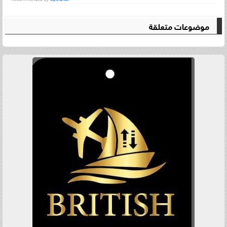
موضوعات متعلقة