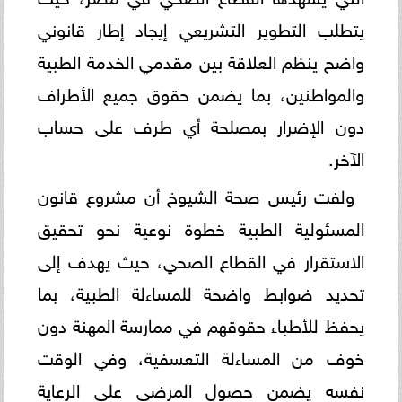
يتطلب التطوير التشريعي إيجاد إطار قانوني
واضح ينظم العلاقة بين مقدمي الخدمة الطبية
والمواطنين، بما يضمن حقوق جميع الأطراف
دون الإضرار بمصلحة أي طرف على حساب
الآخر.
ولفت رئيس صحة الشيوخ أن مشروع قانون
المسئولية الطبية خطوة نوعية نحو تحقيق
الاستقرار في القطاع الصحي، حيث يهدف إلى
تحديد ضوابط واضحة للمساءلة الطبية، بما
يحفظ للأطباء حقوقهم في ممارسة المهنة دون
خوف من المساءلة التعسفية، وفي الوقت
نفسه يضمن حصول المرضى على الرعاية