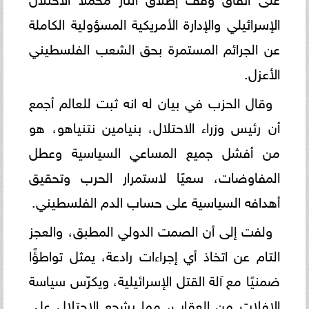
الإسرائيلي والإدارة الأمريكية المسؤولية الكاملة
عن الجرائم المستمرة بحق الشعب الفلسطيني
الأعزل.
وقال الحزب في بيان له انه ثبت للعالم أجمع
أن رئيس وزراء الاحتلال، بنيامين نتنياهو، هو
من أفشل جميع المساعي السياسية وعطل
المفاوضات، سعيًا لاستمرار الحرب وتحقيق
أهدافه السياسية على حساب الدم الفلسطيني.
ولفت إلى أن الصمت الدولي المطبق، والعجز
التام عن اتخاذ أي إجراءات رادعة، يمثل تواطؤًا
ضمنيًا مع آلة القتل الإسرائيلية، ويكرّس سياسة
الإفلات من العقاب، مما يشجع الاحتلال على