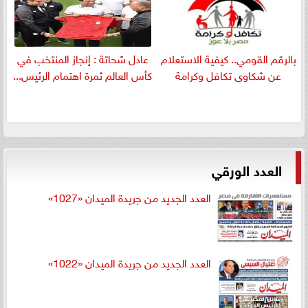
بالرقم القومي.. كيفية الاستعلام
عادل شحاتة : إنجاز المنتخب في
عن شكاوى تكافل وكرامة
كأس العالم ثمرة اهتمام الرئيس...
العدد الورقي
العدد الجديد من جريدة الميدان «1027»
العدد الجديد من جريدة الميدان «1022»