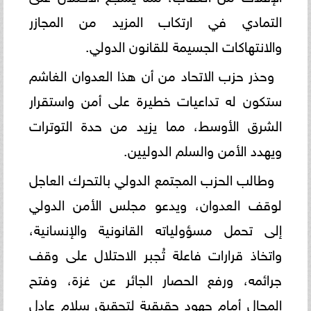
التمادي في ارتكاب المزيد من المجازر
والانتهاكات الجسيمة للقانون الدولي.
وحذر حزب الاتحاد من أن هذا العدوان الغاشم
ستكون له تداعيات خطيرة على أمن واستقرار
الشرق الأوسط، مما يزيد من حدة التوترات
ويهدد الأمن والسلم الدوليين.
وطالب الحزب المجتمع الدولي بالتحرك العاجل
لوقف العدوان، ويدعو مجلس الأمن الدولي
إلى تحمل مسؤولياته القانونية والإنسانية،
واتخاذ قرارات فاعلة تُجبر الاحتلال على وقف
جرائمه، ورفع الحصار الجائر عن غزة، وفتح
المجال أمام جهود حقيقية لتحقيق سلام عادل