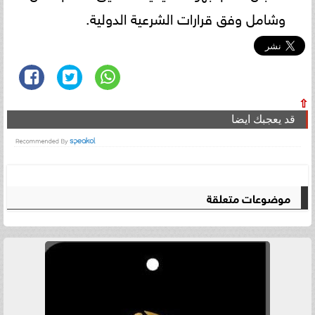
وشامل وفق قرارات الشرعية الدولية.
⇧
قد يعجبك ايضا
موضوعات متعلقة