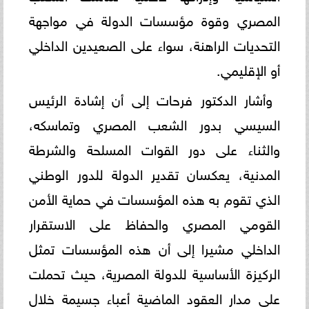
المصري وقوة مؤسسات الدولة في مواجهة
التحديات الراهنة، سواء على الصعيدين الداخلي
أو الإقليمي.
وأشار الدكتور فرحات إلى أن إشادة الرئيس
السيسي بدور الشعب المصري وتماسكه،
والثناء على دور القوات المسلحة والشرطة
المدنية، يعكسان تقدير الدولة للدور الوطني
الذي تقوم به هذه المؤسسات في حماية الأمن
القومي المصري والحفاظ على الاستقرار
الداخلي مشيرا إلى أن هذه المؤسسات تمثل
الركيزة الأساسية للدولة المصرية، حيث تحملت
على مدار العقود الماضية أعباء جسيمة خلال