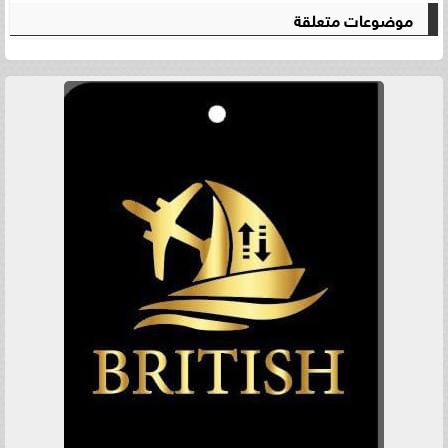
موضوعات متعلقة