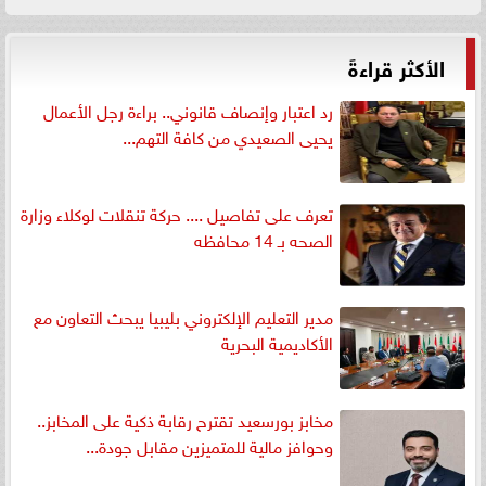
الأكثر قراءةً
رد اعتبار وإنصاف قانوني.. براءة رجل الأعمال
يحيى الصعيدي من كافة التهم...
تعرف على تفاصيل .... حركة تنقلات لوكلاء وزارة
الصحه بـ 14 محافظه
مدير التعليم الإلكتروني بليبيا يبحث التعاون مع
الأكاديمية البحرية
مخابز بورسعيد تقترح رقابة ذكية على المخابز..
وحوافز مالية للمتميزين مقابل جودة...