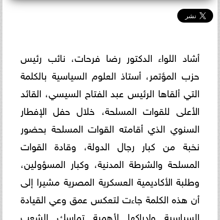
أشاد اللواء الدكتور رضا فرحات، نائب رئيس
حزب المؤتمر، أستاذ العلوم السياسية بالكلمة
التي ألقاها الرئيس عبد الفتاح السيسي، القائد
الأعلى للقوات المسلحة، خلال حفل الإفطار
السنوي الذي أقامته القوات المسلحة بحضور
نخبة من كبار رجال الدولة، وقادة القوات
المسلحة والشرطة المدنية، وكبار المسؤولين،
وطلبة الأكاديمية العسكرية المصرية مشيرا إلى
أن هذه الكلمة جاءت لتعكس عمق وعي القيادة
السياسية وإدراكها لأهمية تماسك الشعب