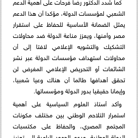
كما شدد الدكتور رضا فرحات على أهمية الدعم
الشعبي لمؤسسات الدولة، مؤكدا أن هذا الدعم
يمثل الضمانة الأساسية للحفاظ على استقرار
مصر وأمنها، ويعزز مناعة الدولة ضد محاولات
التشكيك والتشويه الإعلامي لافتا إلى أن
محاولات استهداف مؤسسات الدولة عبر نشر
الشائعات أو التحريض الإعلامي المغرض لن
تحقق أهدافها طالما أن هناك وعيا شعبيا،
وإيمانا حقيقيا بدور الدولة ومؤسساتها.
وأكد أستاذ العلوم السياسية على أهمية
استمرار التلاحم الوطني بين مختلف مكونات
المجتمع المصري، والحفاظ على مكتسبات
الدولة الوطنية، ودعم الجهود الرامية إلى تعزيز