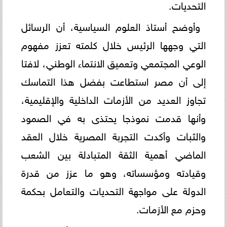
التحديات.
وأوضح أستاذ العلوم السياسية، أن الرسائل
التي وجهها الرئيس خلال كلمته تعزز مفهوم
الوعي المجتمعي وتعميق الانتماء الوطني، لافتا
إلى أن مصر استطاعت بفضل هذا التماسك
تجاوز العديد من الأزمات الداخلية والإقليمية،
وأنها قدمت نموذجا يحتذى به في الصمود
والثبات وأكدت التجربة المصرية خلال العقد
الماضي أهمية الثقة المتبادلة بين الشعب
وقيادته ومؤسساته، وهو ما عزز من قدرة
الدولة على مواجهة التحديات والتعامل بحكمة
وحزم مع الأزمات.