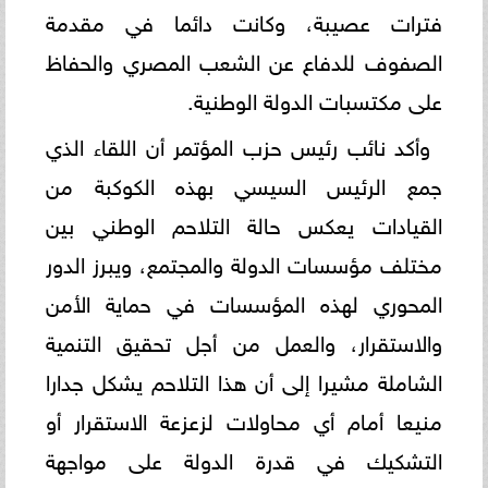
فترات عصيبة، وكانت دائما في مقدمة
الصفوف للدفاع عن الشعب المصري والحفاظ
على مكتسبات الدولة الوطنية.
وأكد نائب رئيس حزب المؤتمر أن اللقاء الذي
جمع الرئيس السيسي بهذه الكوكبة من
القيادات يعكس حالة التلاحم الوطني بين
مختلف مؤسسات الدولة والمجتمع، ويبرز الدور
المحوري لهذه المؤسسات في حماية الأمن
والاستقرار، والعمل من أجل تحقيق التنمية
الشاملة مشيرا إلى أن هذا التلاحم يشكل جدارا
منيعا أمام أي محاولات لزعزعة الاستقرار أو
التشكيك في قدرة الدولة على مواجهة