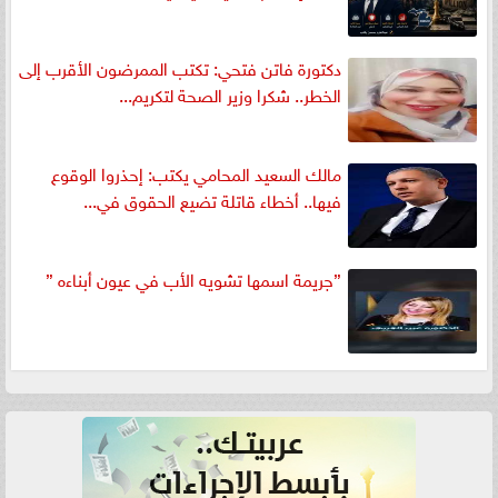
دكتورة فاتن فتحي: تكتب الممرضون الأقرب إلى
الخطر.. شكرا وزير الصحة لتكريم...
مالك السعيد المحامي يكتب: إحذروا الوقوع
فيها.. أخطاء قاتلة تضيع الحقوق في...
”جريمة اسمها تشويه الأب في عيون أبناءه ”