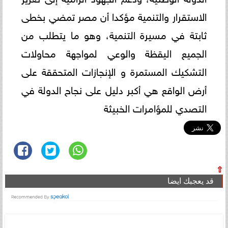
الاستقرار والتنمية مؤكدا أن مصر تمضي بخطى
ثابتة في مسيرة التنمية، وهو ما يتطلب من
الجميع اليقظة والوعي لمواجهة محاولات
التشكيك المستمرة و الإنجازات المتحققة على
أرض الواقع هي أكبر دليل على نجاح الدولة في
التصدي للمؤامرات الخبيثة
⇧
قد يعجبك ايضا