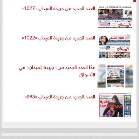
العدد الجديد من جريدة الميدان «1027»
العدد الجديد من جريدة الميدان «1022»
غدًا العدد الجديد من «جريدة الميدان» في
الأسواق
العدد الجديد من جريدة الميدان «983»