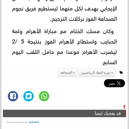
الإيجابي بهدف لكل منهما ليستطيع فريق نجوم
الصحافة الفوز بركلات الترجيح.
وكان مسك الختام مع مباراة الأهرام ولمة
الحبايب واستطاع الأهرام الفوز بنتيجة 5 /2
ليضرب الأهرام موعدا مع حامل اللقب اليوم
السابع.
دورة النقاد الرياضيين
الصحافة
⇧
قد يعجبك ايضا