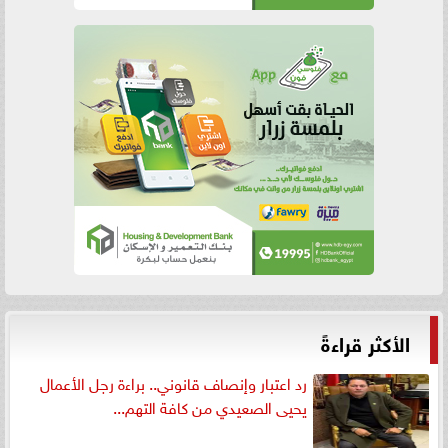
الأكثر قراءةً
رد اعتبار وإنصاف قانوني.. براءة رجل الأعمال
يحيى الصعيدي من كافة التهم...