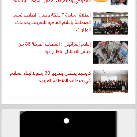
إلى الصحافة ومنعنا من كشف تجار
انطلاق مبادرة ” حلقة وصل” لطلاب قسم
المخدرات
الصحافة بإعلام القاهرة للتعريف بخدمات
الوزارات
إعلام إسرائيلى : انسحاب الفرقة 36 من
جيش الاحتلال بقطاع غزة
كايسيد يحتفي بتخريج 30 رسولا لبناء السلام
في صحافة المنطقة العربية