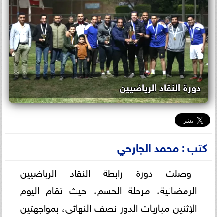
دورة النقاد الرياضيين
كتب : محمد الجارحي
وصلت دورة رابطة النقاد الرياضيين
الرمضانية، مرحلة الحسم، حيث تقام اليوم
الإثنين مباريات الدور نصف النهائى، بمواجهتين