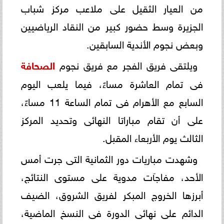
من العيار الثقيل على ملاعب مركز شباب
الجزيرة وسط حضور كبير من النقاد الرياضيين
وبعض نجوم الأندية السابقين.
ويلتقى فريق الفجر مع فريق نجوم
الصحافة
فى تمام العاشرة مساءً، فيما يلعب اليوم
السابع مع الأهرام فى تمام الساعة 11 مساءً،
على أن تقام مباراتا النهائى وتحديد المركز
الثالث يوم الأربعاء المقبل.
وشهدت مباريات دور الثمانية التى جرت أمس
الأحد، مفاجآت مدوية على مستوى النتائج،
أبرزها الخروج المبكر لفريق الشروق، الضيف
الدائم على نهائى الدورة فى النسخ الماضية،