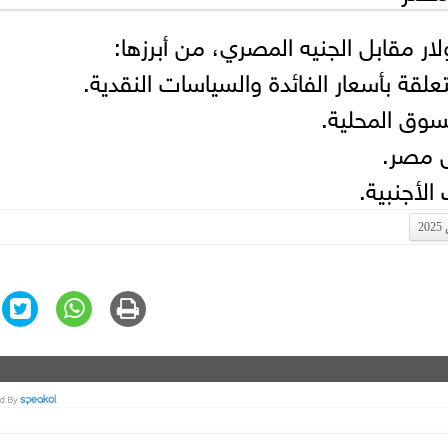
ار مقابل الجنيه المصري، من أبرزها:
لقة بأسعار الفائدة والسياسات النقدية.
سوق المحلية.
ل مصر.
الأجنبية.