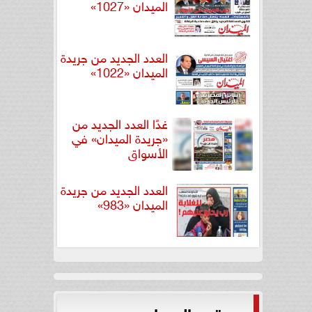
الميدان «1027»
العدد الجديد من جريدة
الميدان «1022»
غدًا العدد الجديد من
«جريدة الميدان» في
الأسواق
العدد الجديد من جريدة
الميدان «983»