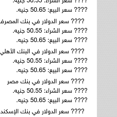
???? سعر البيع: 50.65 جنيه.
???? سعر الدولار في بنك المصرف 
???? سعر الشراء: 50.55 جنيه.
???? سعر البيع: 50.65 جنيه.
???? سعر الدولار في البنك الأهلي
???? سعر الشراء: 50.55 جنيه.
???? سعر البيع: 50.65 جنيه.
???? سعر الدولار في بنك مصر
???? سعر الشراء: 50.55 جنيه.
???? سعر البيع: 50.65 جنيه.
???? سعر الدولار في بنك الإسكندر