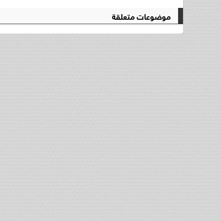
موضوعات متعلقة