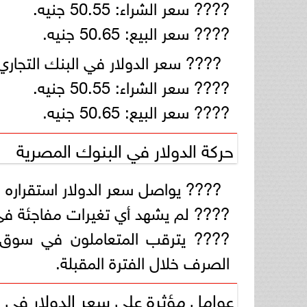
???? سعر الشراء: 50.55 جنيه.
???? سعر البيع: 50.65 جنيه.
???? سعر الدولار في البنك التجاري الد
???? سعر الشراء: 50.55 جنيه.
???? سعر البيع: 50.65 جنيه.
حركة الدولار في البنوك المصرية
???? يواصل سعر الدولار استقراره مق
???? لم يشهد أي تغيرات مفاجئة في ال
???? يترقب المتعاملون في سوق ا
الصرف خلال الفترة المقبلة.
عوامل مؤثرة على سعر الدولار في