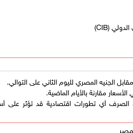
ولي (CIB)
ابل الجنيه المصري لليوم الثاني على التوالي.
أسعار مقارنة بالأيام الماضية.
لصرف أي تطورات اقتصادية قد تؤثر على أسع
 مصر