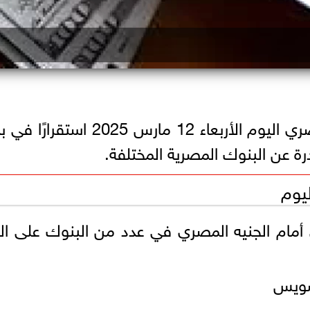
شهد سعر الدولار مقابل الجنيه المصري اليوم الأربعاء 12 مارس 2025 اس
درة عن البنوك المصرية المختلفة.
ليوم
 أمام الجنيه المصري في عدد من البنوك على ال
سويس