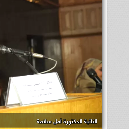
النائبة الدكتورة أمل سلامة