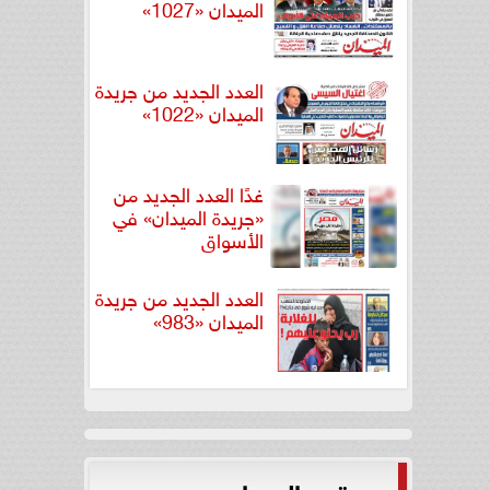
الميدان «1027»
العدد الجديد من جريدة
الميدان «1022»
غدًا العدد الجديد من
«جريدة الميدان» في
الأسواق
العدد الجديد من جريدة
الميدان «983»