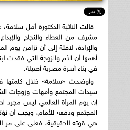
قالت النائبة الدكتورة أمل سلامة،
مشرف من العطاء والنجاح والإبداع
والإرادة، لافتة إلى أن تزامن يوم ال
أهمها أن الأم والزوجة التي فقدت ابن
في بناء أسرة مصرية أصيلة.
وأوضحت «سلامة» خلال كلمتها في 
سيدات المجتمع وأمهات وزوجات ال
إن يوم المرأة العالمي ليس مجرد احت
المجتمع ودفعه للأمام، ويجب أن نؤ
هي قوته الحقيقية، فعلى على مر الت