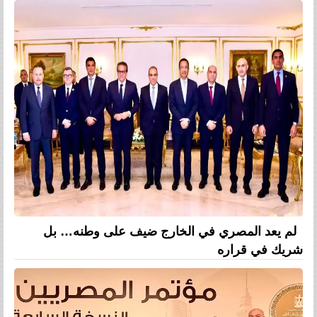
لم يعد المصري في الخارج ضيف على وطنه… بل
شريك في قراره