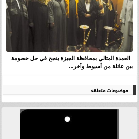
العمدة المثالي بمحافظة الجيزة ينجح في حل خصومة
بين عائلة من أسيوط وأخر...
موضوعات متعلقة