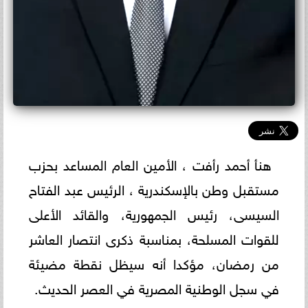
هنأ أحمد رأفت ، الأمين العام المساعد بحزب
مستقبل وطن بالإسكندرية ، الرئيس عبد الفتاح
السيسى، رئيس الجمهورية، والقائد الأعلى
للقوات المسلحة، بمناسبة ذكرى انتصار العاشر
من رمضان، مؤكدا أنه سيظل نقطة مضيئة
في سجل الوطنية المصرية في العصر الحديث.