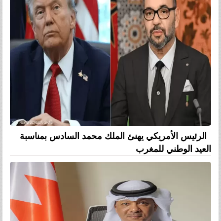
الرئيس الأمريكي يهنئ الملك محمد السادس بمناسبة
العيد الوطني للمغرب