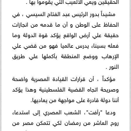
الحقيقين ويعي الالعيب التي يقوموا بها .
مشيداً بدور الرئيس عبد الفتاح السيسي ، في
الحفاظ على الوطن و أن ما قدمه من انجازات
حقيقة علي أرض الواقع يؤكد قوة الدولة وما
فعله بسيناء يدرس عالميا فهو من قضي علي
الإرهاب ووضع المنطقة بأكملها علي طريق
النور .
مؤكداً ، أن قرارات القيادة المصرية واضحة
وصريحة اتجاه القضية الفلسطينية وهذا يؤكد
أننا دولة قادرة على مواجهة من يعاديها.
ودعا "رأفت"، الشعب المصري إلى استدعاء
روح العاشر من رمضان لكي تتمكن مصر من