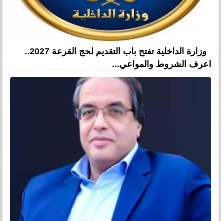
وزارة الداخلية تفتح باب التقديم لحج القرعة 2027..
اعرف الشروط والمواعي...