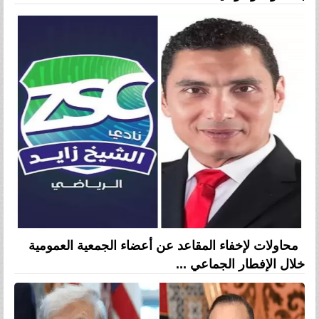
محاولات لإخفاء المقاعد عن أعضاء الجمعية العمومية
خلال الإفطار الجماعي ...