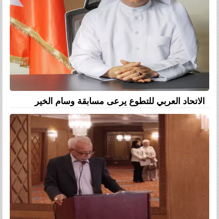
الاتحاد العربي للتطوع يرعى مسابقة وسام الخير