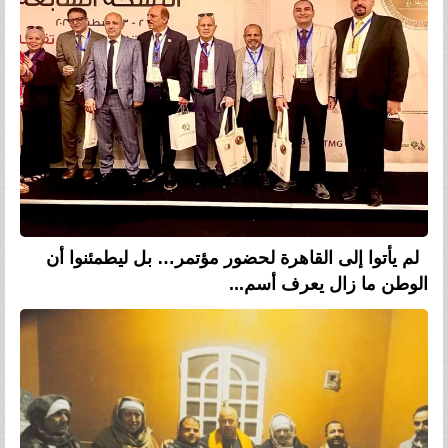
لم يأتوا إلى القاهرة لحضور مؤتمر… بل ليطمئنوا أن
الوطن ما زال يعرف أسم...