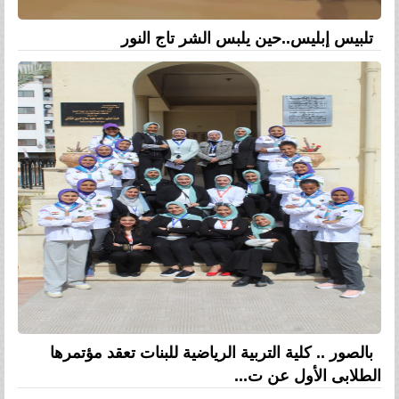
تلبيس إبليس..حين يلبس الشر تاج النور
بالصور .. كلية التربية الرياضية للبنات تعقد مؤتمرها
الطلابى الأول عن ت...