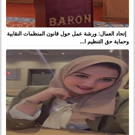
إتحاد العمال: ورشة عمل حول قانون المنظمات النقابية
وحماية حق التنظيم ا...