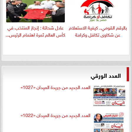
بالرقم القومي.. كيفية الاستعلام
عادل شحاتة : إنجاز المنتخب في
عن شكاوى تكافل وكرامة
كأس العالم ثمرة اهتمام الرئيس...
العدد الورقي
العدد الجديد من جريدة الميدان «1027»
العدد الجديد من جريدة الميدان «1022»