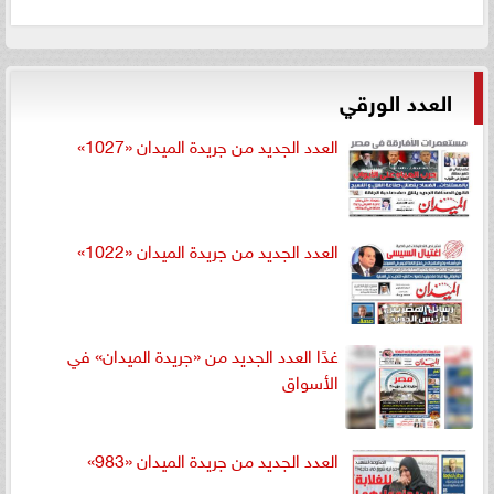
العدد الورقي
العدد الجديد من جريدة الميدان «1027»
العدد الجديد من جريدة الميدان «1022»
غدًا العدد الجديد من «جريدة الميدان» في
الأسواق
العدد الجديد من جريدة الميدان «983»