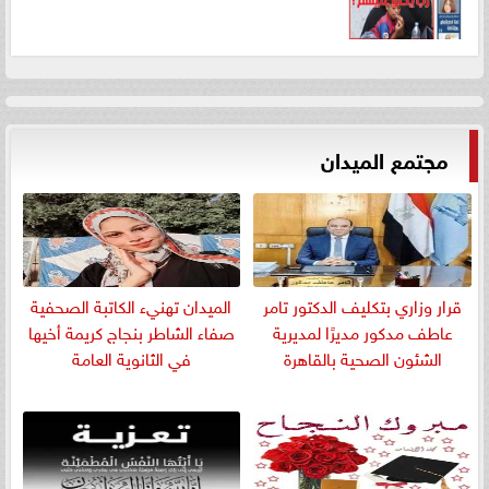
مجتمع الميدان
قرار وزاري بتكليف الدكتور تامر
الميدان تهنيء الكاتبة الصحفية
عاطف مدكور مديرًا لمديرية
صفاء الشاطر بنجاج كريمة أخيها
الشئون الصحية بالقاهرة
في الثانوية العامة