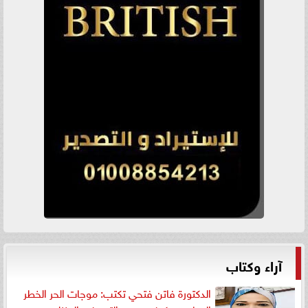
آراء وكتاب
الدكتورة فاتن فتحي تكتب: موجات الحر الخطر