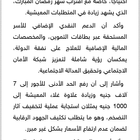
الذي يشهد زيادة في المتطلبات المعيشية.
وأكد أن الدعم النقدي الإضافي للأسر
المستحقة عبر بطاقات التموين، والمخصصات
المالية الإضافية للعلاج على نفقة الدولة،
يعكسان رؤية شاملة لتعزيز شبكة الأمان
الاجتماعي وتحقيق العدالة الاجتماعية.
وأشار إلى أن رفع الحد الأدنى للأجور إلى 7
آلاف جنيه وزيادة علاوة غلاء المعيشة إلى
1000 جنيه يمثلان استجابة عملية لتخفيف آثار
التضخم، وهو ما يتطلب تكثيف الجهود الرقابية
لضمان عدم ارتفاع الأسعار بشكل غير مبرر.