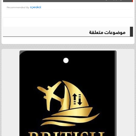
موضوعات متعلقة