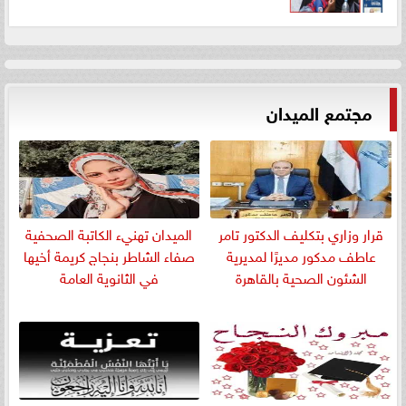
مجتمع الميدان
قرار وزاري بتكليف الدكتور تامر
الميدان تهنيء الكاتبة الصحفية
عاطف مدكور مديرًا لمديرية
صفاء الشاطر بنجاج كريمة أخيها
الشئون الصحية بالقاهرة
في الثانوية العامة