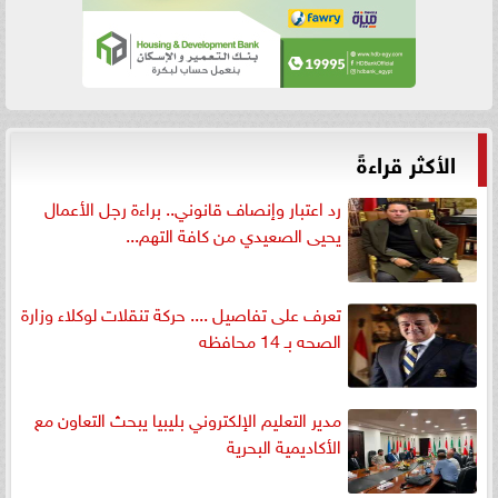
الأكثر قراءةً
رد اعتبار وإنصاف قانوني.. براءة رجل الأعمال
يحيى الصعيدي من كافة التهم...
تعرف على تفاصيل .... حركة تنقلات لوكلاء وزارة
الصحه بـ 14 محافظه
مدير التعليم الإلكتروني بليبيا يبحث التعاون مع
الأكاديمية البحرية