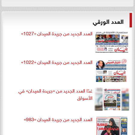
العدد الورقي
العدد الجديد من جريدة الميدان «1027»
العدد الجديد من جريدة الميدان «1022»
غدًا العدد الجديد من «جريدة الميدان» في
الأسواق
العدد الجديد من جريدة الميدان «983»