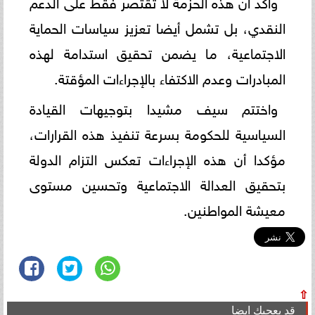
وأكد أن هذه الحزمة لا تقتصر فقط على الدعم
النقدي، بل تشمل أيضا تعزيز سياسات الحماية
الاجتماعية، ما يضمن تحقيق استدامة لهذه
المبادرات وعدم الاكتفاء بالإجراءات المؤقتة.
واختتم سيف مشيدا بتوجيهات القيادة
السياسية للحكومة بسرعة تنفيذ هذه القرارات،
مؤكدا أن هذه الإجراءات تعكس التزام الدولة
بتحقيق العدالة الاجتماعية وتحسين مستوى
معيشة المواطنين.
⇧
قد يعجبك ايضا