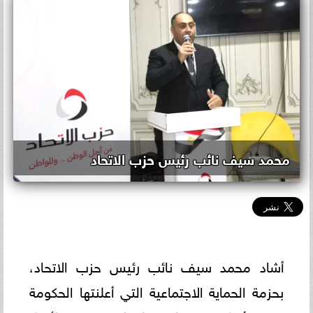
محمد سيف نائب رئيس حزب الاتحاد
أشاد محمد سيف نائب رئيس حزب الاتحاد،
بحزمة الحماية الاجتماعية التي أعلنتها الحكومة