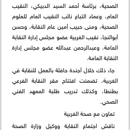
الصحية، برئاسة أحمد السيد الدبيكي، النقيب
العام، وعماد التباع نائب النقيب العام للعلوم
الصحية، ومنى حبيب أمين عام النقابة، وحسن
أبوالنجا، نقيب الغربية عضو مجلس إدارة النقابة
العامة، وعبدالرحمن عبدالله عضو مجلس إدارة
النقابة العامة.
جاء ذلك خلال أجندة حافلة بالعمل للنقابة في
الغربية، تضمنت افتتاح مقر النقابة الفرعي
بطنطا، وكذلك تدريب طلبة المعهد الفني
الصحي.
تعاون مع صحة الغربية
ناقش اجتماع النقابة ووكيل وزارة الصحة