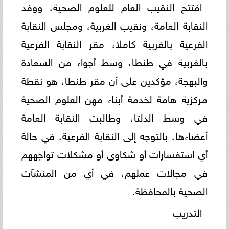
افتتح النقيب العام للعلوم الصحية، ووفد
النقابة العامة، ونقيب الغربية، ومجلس النقابة
الفرعية بالغربية كاملا، مقر النقابة الفرعية
بالغربية في طنطا، وسط أجواء من السعادة
والبهجة، مؤكدين على أن مقر طنطا، هو نقطة
مركزية هامة لخدمة أبناء مهن العلوم الصحية
في وسط الدلتا، وطالبت النقابة العامة
أعضاءها، بالتوجه إلى النقابة الفرعية، في حالة
أي استفسارات أو شكاوى أو مشكلات تواجههم
في مجالات عملهم، في أي من المنشآت
الصحية بالمحافظة.
التدريب