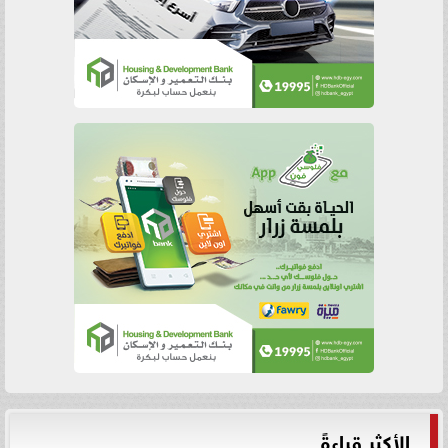
الأكثر قراءةً