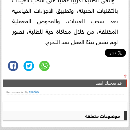
بالتقنيات الحديثة، وتطبيق الإجراءات القياسية
بعد سحب العينات، والفحوص المعملية
المختلفة، من خلال محاكاة حية للطلبة، تصور
لهم نفس بيئة العمل بعد التخرج.
⇧
قد يعجبك ايضا
موضوعات متعلقة