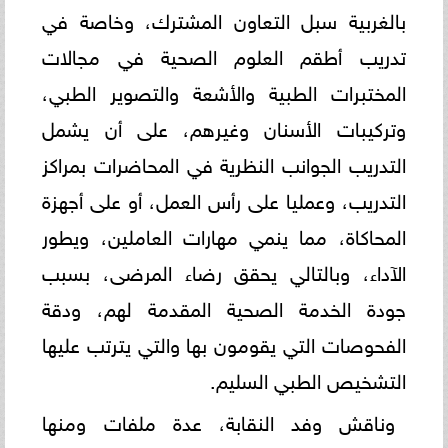
بالغربية سبل التعاون المشترك، وخاصة في
تدريب أطقم العلوم الصحية في مجالات
المختبرات الطبية والأشعة والتصوير الطبي،
وتركيبات الأسنان وغيرهم، على أن يشمل
التدريب الجوانب النظرية في المحاضرات بمراكز
التدريب، وعمليا على رأس العمل، أو على أجهزة
المحاكاة، مما ينمي مهارات العاملين، ويطور
الآداء، وبالتالي يحقق رضاء المرضى، بسبب
جودة الخدمة الصحية المقدمة لهم، ودقة
الفحوصات التي يقومون بها والتي يترتب عليها
التشخيص الطبي السليم.
وناقش وفد النقابة، عدة ملفات ومنها