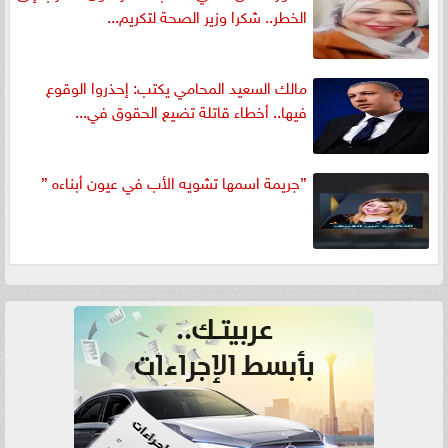
الخطر.. شكرا وزير الصحة لتكريم...
مالك السعيد المحامي يكتب: إحذروا الوقوع
فيها.. أخطاء قاتلة تضيع الحقوق في...
”جريمة اسمها تشويه الأب في عيون أبناءه ”