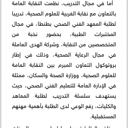
أما في مجال التدريب، نظمت النقابة العامة
بالتعاون مع نقابة الغربية للعلوم الصحية، تدريبا
لطلبة المعهد الفني الصحي بطنطا، في مجال
المختبرات الطبية، بحضور نخبة من
المتخصصين من النقابة، وشركة الهدى العاملة
في مجال الرعاية الصحية، وذلك في إطار
بروتوكول التعاون المبرم بين النقابة العامة
للعلوم الصحية، ووزارة الصحة والسكان، ممثلة
في الإدارة العامة للتعليم الفني الصحي، حيث
يستهدف سلسلة التدريب لطلبة المعاهد
والكليات، رفع الوعي لدى الطلبة بأهمية مهنهم
المستقبلية.
وتلقى الطلبة تدريبا عمليا على سحب العينات