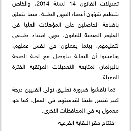
تعديلات القانون 14 لسنة 2014، والخاص
بتنظيم شؤون أعضاء المهن الطبية، فيما يتعلق
بإضافة الحاصلين على المؤهلات العليا في
العلوم الصحية للقانون، فهي امتداد طبيعي
لتعليمهم، بينما يعملون في نفس عملهم،
وناقشوا أن النقابة تتاوصل مع لجنة الصحة
بالبرلمان لمتابعة التعديلات المرتقبة الفترة
المقبلة.
كما ناقشوا ضرورة تطبيق تولي الفنيين درجة
كبير فنيين طبقا لقدميتهم في العمل، كما هو
معمول به في المحافظات الأخرى.
افتتاح مقر النقابة الفرعية