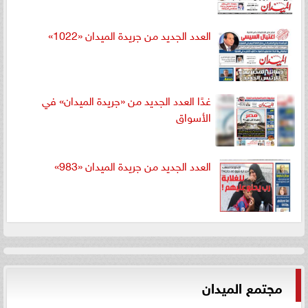
العدد الجديد من جريدة الميدان «1022»
غدًا العدد الجديد من «جريدة الميدان» في
الأسواق
العدد الجديد من جريدة الميدان «983»
مجتمع الميدان