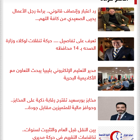
رد اعتبار وإنصاف قانوني.. براءة رجل الأعمال
يحيى الصعيدي من كافة التهم...
تعرف على تفاصيل .... حركة تنقلات لوكلاء وزارة
الصحه بـ 14 محافظه
مدير التعليم الإلكتروني بليبيا يبحث التعاون مع
الأكاديمية البحرية
مخابز بورسعيد تقترح رقابة ذكية على المخابز..
وحوافز مالية للمتميزين مقابل جودة...
بين النقل قبل العام والتثبيت لسنوات..
تناقضات التقييم في حركة مديري