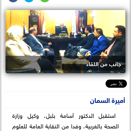
جانب من اللقاء
أميرة السمان
استقبل الدكتور أسامة بلبل، وكيل وزارة
الصحة بالغربية، وفدا من النقابة العامة للعلوم