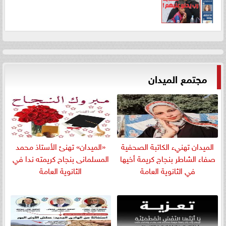
مجتمع الميدان
الميدان تهنيء الكاتبة الصحفية
«الميدان» تهنئ الأستاذ محمد
صفاء الشاطر بنجاج كريمة أخيها
المسلمانى بنجاح كريمته ندا في
في الثانوية العامة
الثانوية العامة