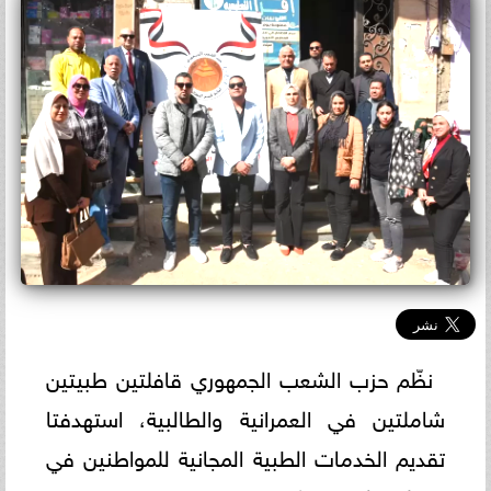
نظّم حزب الشعب الجمهوري قافلتين طبيتين
شاملتين في العمرانية والطالبية، استهدفتا
تقديم الخدمات الطبية المجانية للمواطنين في