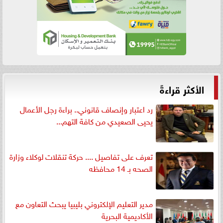
الأكثر قراءةً
رد اعتبار وإنصاف قانوني.. براءة رجل الأعمال
يحيى الصعيدي من كافة التهم...
تعرف على تفاصيل .... حركة تنقلات لوكلاء وزارة
الصحه بـ 14 محافظه
مدير التعليم الإلكتروني بليبيا يبحث التعاون مع
الأكاديمية البحرية