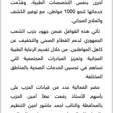
أخرى بنفس التخصصات الطبية، وقدّمت
خدماتها لنحو 1000 مواطن، مع توفير الكشف
والعلاج المجاني.
تأتي هذه القوافل ضمن جهود حزب الشعب
الجمهوري لدعم القطاع الصحي والتخفيف عن
كاهل المواطنين، من خلال تقديم الرعاية الطبية
المجانية وتعزيز المبادرات المجتمعية التي
تساهم في تحسين الخدمات الصحية بالمناطق
المختلفة.
حضر الفعالية عدد من قيادات الحزب على
رأسهم الأستاذ رفعت عطا أمين الحزب
بالمحافظة والنائب احمد عاشور امين التنظيم