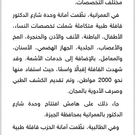
مختلف التخصصات.
في العمرانية، نظّمت أمانة وحدة شارع الدكتور
قافلة طبية متكاملة شملت تخصصات النساء،
الأطفال، الباطنة، الأنف والأذن والحنجرة، المخ
والأعصاب، الجلدية، الجهاز الهضمي، الأسنان،
والمعامل، بالإضافة إلى خدمات الأشعة. وقد
شهدت القافلة إقبالًا واسعًا، حيث استفاد منها
نحو 2000 مواطن، وتم تقديم الكشف الطبي
وصرف الأدوية بالمجان.
جاء ذلك على هامش افتتاح وحدة شارع
الدكتور بالعمرانية بمحافظة الجيزة.
وفي الطالبية، نظّمت أمانة الحزب قافلة طبية