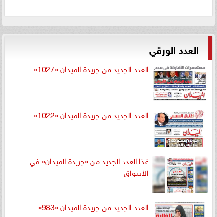
العدد الورقي
العدد الجديد من جريدة الميدان «1027»
العدد الجديد من جريدة الميدان «1022»
غدًا العدد الجديد من «جريدة الميدان» في
الأسواق
العدد الجديد من جريدة الميدان «983»