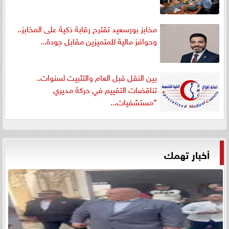
مخابز بورسعيد تقترح رقابة ذكية على المخابز..
وحوافز مالية للمتميزين مقابل جودة...
بين النقل قبل العام والتثبيت لسنوات..
تناقضات التقييم في حركة مديري
”مستشفيات...
أخبار تهمك