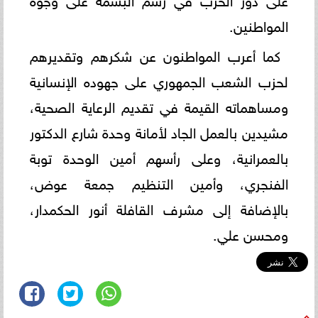
المواطنين.
كما أعرب المواطنون عن شكرهم وتقديرهم
لحزب الشعب الجمهوري على جهوده الإنسانية
ومساهماته القيمة في تقديم الرعاية الصحية،
مشيدين بالعمل الجاد لأمانة وحدة شارع الدكتور
بالعمرانية، وعلى رأسهم أمين الوحدة توبة
الفنجري، وأمين التنظيم جمعة عوض،
بالإضافة إلى مشرف القافلة أنور الحكمدار،
ومحسن علي.