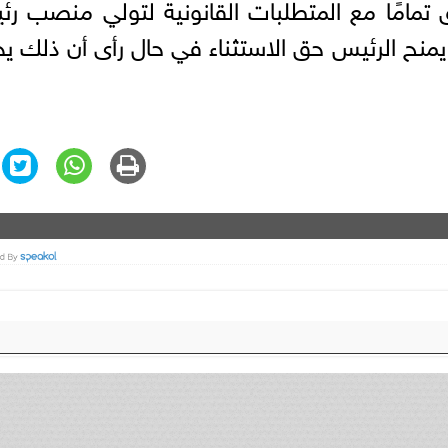
ق تمامًا مع المتطلبات القانونية لتولي منصب ر
ون يمنح الرئيس حق الاستثناء في حال رأى أن ذلك ي