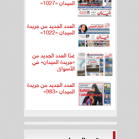
الميدان «1027»
العدد الجديد من جريدة
الميدان «1022»
غدًا العدد الجديد من
«جريدة الميدان» في
الأسواق
العدد الجديد من جريدة
الميدان «983»