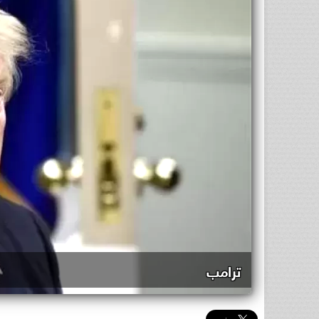
ترامب