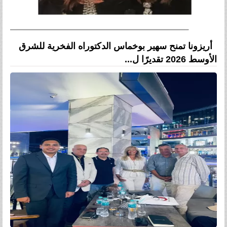
أريزونا تمنح سهير بوخماس الدكتوراه الفخرية للشرق
الأوسط 2026 تقديرًا ل...