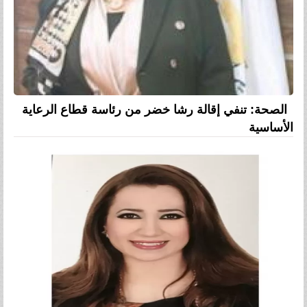
الصحة: تنفي إقالة رشا خضر من رئاسة قطاع الرعاية
الأساسية