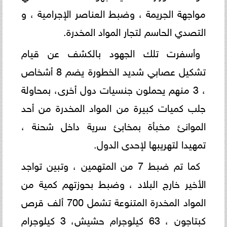
مواجهة الجريمة ، وضبط العناصر الإجرامية ، و
التصدي الحاسم لتجار المواد المخدرة.
وأسفرت تلك الجهود بالكشف عن قيام
تشكيل عصابي شديد الخطورة يضم 8 أشخاص
، 3 منهم يحملون جنسيات دول أخرى، بمحاولة
جلب كميات كبيرة من المواد المخدرة من أحد
الموانئ مخبأة بمخابئ سرية داخل شحنة ،
تمهيدا لتهريبها لإحدى الدول.
كما تم ضبط 7 من المتهمين ، وتبين تواجد
الأخير خارج البلاد ، وضبط بحوزتهم كمية من
المواد المخدرة المتنوعة تشمل 700 ألف قرص
كبتاجون ، 63 كيلوجرام حشيش، 3 كيلوجرام