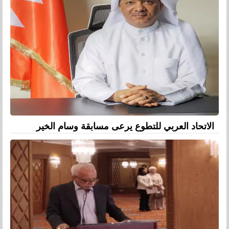
الاتحاد العربي للتطوع يرعى مسابقة وسام الخير