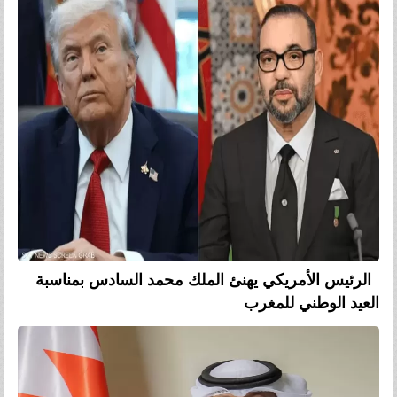
الرئيس الأمريكي يهنئ الملك محمد السادس بمناسبة
العيد الوطني للمغرب