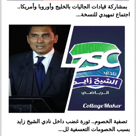
بمشاركة قيادات الجاليات بالخليج وأوروبا وأمريكا..
اجتماع تمهيدي للنسخة...
تصفية الخصوم.. ثورة غضب داخل نادي الشيخ زايد
بسبب الخصومات التعسفية لل...