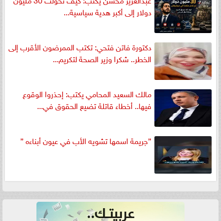
دولار إلى أكبر هدية سياسية...
دكتورة فاتن فتحي: تكتب الممرضون الأقرب إلى
الخطر.. شكرا وزير الصحة لتكريم...
مالك السعيد المحامي يكتب: إحذروا الوقوع
فيها.. أخطاء قاتلة تضيع الحقوق في...
”جريمة اسمها تشويه الأب في عيون أبناءه ”