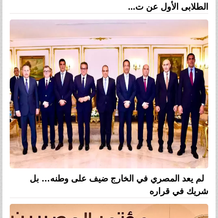
الطلابى الأول عن ت...
لم يعد المصري في الخارج ضيف على وطنه… بل
شريك في قراره