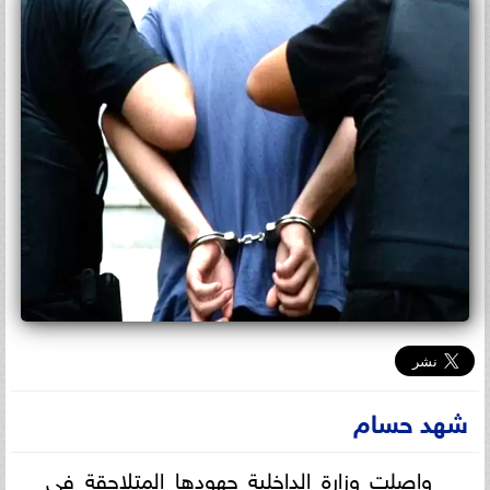
شهد حسام
واصلت وزارة الداخلية جهودها المتلاحقة في