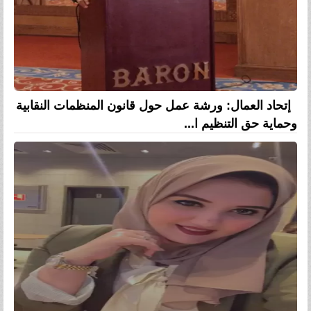
إتحاد العمال: ورشة عمل حول قانون المنظمات النقابية
وحماية حق التنظيم ا...