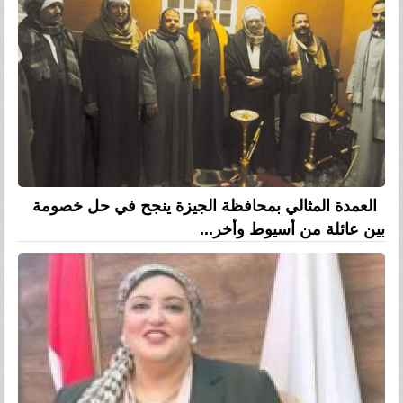
العمدة المثالي بمحافظة الجيزة ينجح في حل خصومة
بين عائلة من أسيوط وأخر...