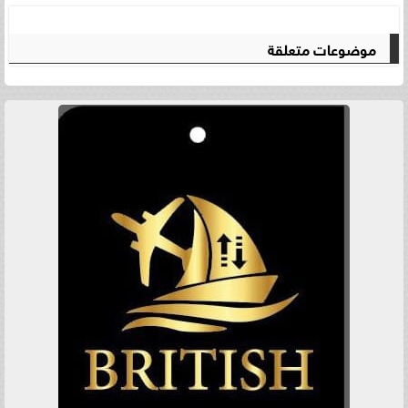
موضوعات متعلقة