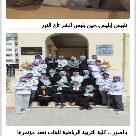
تلبيس إبليس..حين يلبس الشر تاج النور
بالصور .. كلية التربية الرياضية للبنات تعقد مؤتمرها