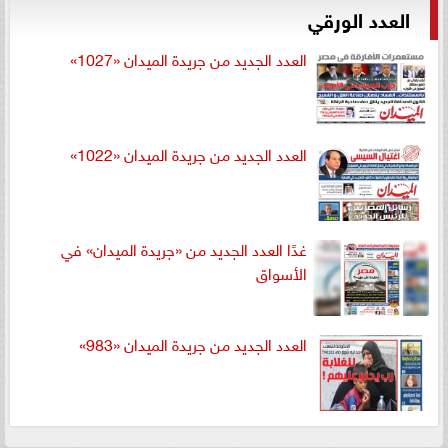
العدد الورقي
العدد الجديد من جريدة الميدان «1027»
العدد الجديد من جريدة الميدان «1022»
غدًا العدد الجديد من «جريدة الميدان» في
الأسواق
العدد الجديد من جريدة الميدان «983»