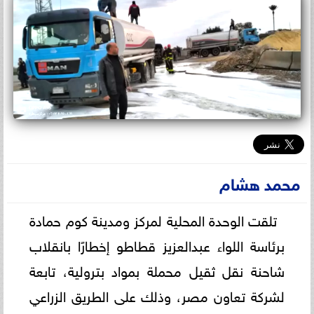
محمد هشام
تلقت الوحدة المحلية لمركز ومدينة كوم حمادة
برئاسة اللواء عبدالعزيز قطاطو إخطارًا بانقلاب
شاحنة نقل ثقيل محملة بمواد بترولية، تابعة
لشركة تعاون مصر، وذلك على الطريق الزراعي