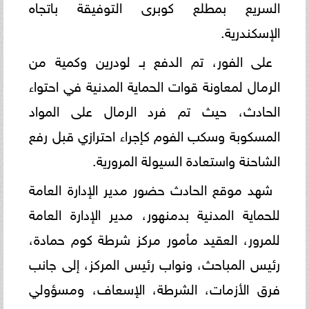
السريع بمطلع كوبرى التوفيقة باتجاه
الإسكندرية.
على الفور، تم الدفع بـ لودرين وكمية من
الرمال لمعاونة قوات الحماية المدنية في احتواء
الحادث، حيث تم فرد الرمال على المواد
المسكوبة وسكب الفوم كإجراء احترازي قبل رفع
الشاحنة واستعادة السيولة المرورية.
شهد موقع الحادث حضور مدير الإدارة العامة
للحماية المدنية بدمنهور، مدير الإدارة العامة
للمرور، العقيد مأمور مركز شرطة كوم حمادة،
رئيس المباحث، ونواب رئيس المركز، إلى جانب
فرق الأزمات، الشرطة، الإسعاف، ومسؤولي