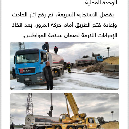
الوحدة المحلية.
بفضل الاستجابة السريعة، تم رفع آثار الحادث
وإعادة فتح الطريق أمام حركة المرور، بعد اتخاذ
الإجراءات اللازمة لضمان سلامة المواطنين.