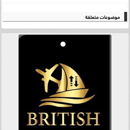
موضوعات متعلقة