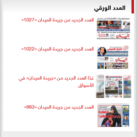
العدد الورقي
العدد الجديد من جريدة الميدان «1027»
العدد الجديد من جريدة الميدان «1022»
غدًا العدد الجديد من «جريدة الميدان» في
الأسواق
العدد الجديد من جريدة الميدان «983»