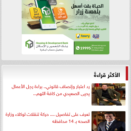
الأكثر قراءةً
رد اعتبار وإنصاف قانوني.. براءة رجل الأعمال
يحيى الصعيدي من كافة التهم...
تعرف على تفاصيل .... حركة تنقلات لوكلاء وزارة
الصحه بـ 14 محافظه