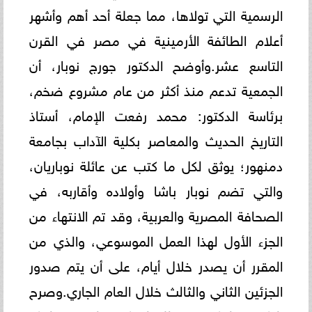
الرسمية التي تولاها، مما جعلة أحد أهم وأشهر
أعلام الطائفة الأرمينية في مصر في القرن
التاسع عشر.وأوضح الدكتور جورج نوبار، أن
الجمعية تدعم منذ أكثر من عام مشروع ضخم،
برئاسة الدكتور: محمد رفعت الإمام، أستاذ
التاريخ الحديث والمعاصر بكلية الآداب بجامعة
دمنهور؛ يوثق لكل ما كتب عن عائلة نوباريان،
والتي تضم نوبار باشا وأولاده وأقاربه، في
الصحافة المصرية والعربية، وقد تم الانتهاء من
الجزء الأول لهذا العمل الموسوعي، والذي من
المقرر أن يصدر خلال أيام، على أن يتم صدور
الجزئين الثاني والثالث خلال العام الجاري.وصرح