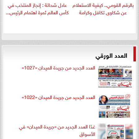
بالرقم القومي.. كيفية الاستعلام
عادل شحاتة : إنجاز المنتخب في
عن شكاوى تكافل وكرامة
كأس العالم ثمرة اهتمام الرئيس...
العدد الورقي
العدد الجديد من جريدة الميدان «1027»
العدد الجديد من جريدة الميدان «1022»
غدًا العدد الجديد من «جريدة الميدان» في
الأسواق