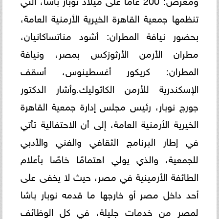
تنظمها جمعية القاهرة الخيرية الأرمنية العامة،
بحضور نيافة المطران: أشود مناتساكانيان،
مطران الأرمن الأرثوزكس بمصر، ونيافة
المطران: كريكور أغسطينوس، أسقف
الإسكندرية للأرمن الكاثوليك.وأشار الدكتور
جورج نوبار، رئيس مجلس إدارة جمعية القاهرة
الخيرية الأرمنية العامة، إلى أن الاحتفالية تأتي
في إطار البرنامج الثقافي والفني والأدبي
للجمعية، والذي يولي اهتمامًا خاصًا بأعلام
الطائفة الأرمينية في مصر، حيث لا يخفى على
أحد داخل مصر أو خارجها ما قدمه نوبار باشا
لمصر من خدمات جليلة، في كل الوظائف