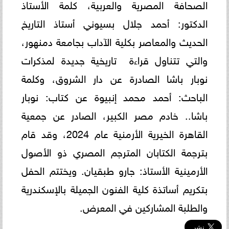
الصحافة المصرية والعربية، كلمة الأستاذ
الدكتور: أحمد جلال بسيوني أستاذ التاريخ
الحديث والمعاصر بكلية الآداب بجامعة دمنهور،
والتي تتناول قراءة تاريخية جديدة لمذكرات
نوبار باشا الصادرة عن دار الشروق، وكلمة
الباحث: أحمد محمد إنبيوة عن كتاب: نوبار
باشا.. خادم مصر الكبير، الصادر عن جمعية
القاهرة الخيرية الأرمنية عام 2024، وقد قام
بترجمة الكتابان المترجم المصري ذو الأصول
الأرمينية الأستاذ: جارو طبقيان. ويختتم الحفل
بتكريم أساتذة كلية الفنون الجميلة بالإسكندرية
والطلبة المشاركين في المعرض.