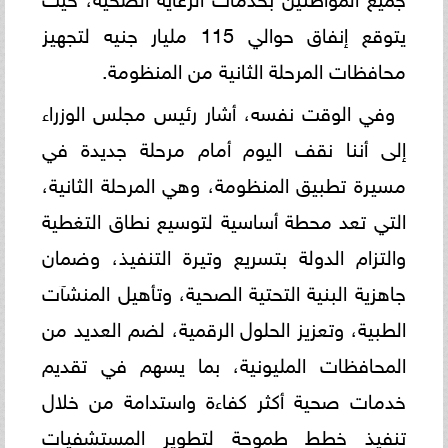
يتوقع إنفاق حوالي 115 مليار جنيه لتجهيز
محافظات المرحلة الثانية من المنظومة.
وفي الوقت نفسه، أشار رئيس مجلس الوزراء
إلى أننا نقف اليوم أمام مرحلة جديدة في
مسيرة تطبيق المنظومة، وهي المرحلة الثانية،
التي تعد محطة أساسية لتوسيع نطاق التغطية
والتزام الدولة بتسريع وتيرة التنفيذ، وضمان
جاهزية البنية التحتية الصحية، وتأهيل المنشآت
الطبية، وتعزيز الحلول الرقمية، لضم العديد من
المحافظات المليونية، بما يسهم في تقديم
خدمات صحية أكثر كفاءة واستدامة من خلال
تنفيذ خطط طموحة لتطوير المستشفيات