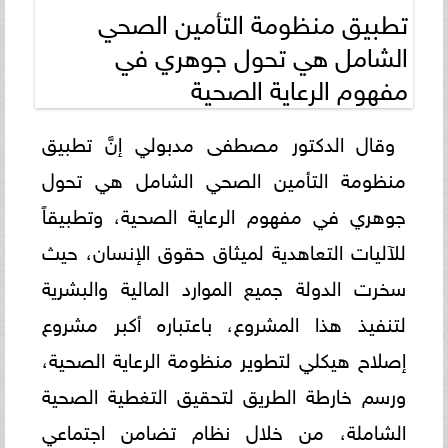
تطبيق منظومة التأمين الصحي
الشامل هي تحول جوهري في
مفهوم الرعاية الصحية
وقال الدكتور مصطفى مدبولي إنَّ تطبيق
منظومة التأمين الصحي الشامل هي تحول
جوهري في مفهوم الرعاية الصحية، وتطبيقاً
للآليات التعاهدية لميثاق حقوق الإنسان، حيث
سخرت الدولة جميع الموارد المالية والبشرية
لتنفيذ هذا المشروع، باعتباره أكبر مشروع
إصلاح هيكلي لتطوير منظومة الرعاية الصحية،
ورسم خارطة الطريق لتحقيق التغطية الصحية
الشاملة، من خلال نظام تضامن اجتماعي