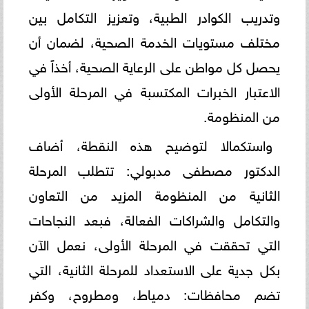
وتدريب الكوادر الطبية، وتعزيز التكامل بين
مختلف مستويات الخدمة الصحية، لضمان أن
يحصل كل مواطن على الرعاية الصحية، أخذاً في
الاعتبار الخبرات المكتسبة في المرحلة الأولى
من المنظومة.
واستكمالا لتوضيح هذه النقطة، أضاف
الدكتور مصطفى مدبولي: تتطلب المرحلة
الثانية من المنظومة المزيد من التعاون
والتكامل والشراكات الفعالة، فبعد النجاحات
التي تحققت في المرحلة الأولى، نعمل الآن
بكل جدية على الاستعداد للمرحلة الثانية، التي
تضم محافظات: دمياط، ومطروح، وكفر