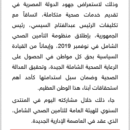
وذلك لاستعراض جهود الدولة المصرية في
تقديم خدمات صحية متكاملة، اتساقاً مع
تكليفات الرئيس عبدالفتاح السيسي، رئيس
الجمهورية، بإطلاق منظومة التأمين الصحي
الشامل في نوفمبر 2019، وإيماناً من القيادة
السياسية بحق كل مواطن في الحصول على
الرعاية الصحية الشاملة الجيدة، وتحقيق العدالة
الصحية وضمان سبل استدامتها كأحد أهم
استحقاقات أبناء هذا الوطن العظيم.
جاء ذلك خلال مشاركته اليوم في المنتدى
السنوي للهيئة العامة للتأمين الصحي الشامل،
الذي عقد في العاصمة الإدارية الجديدة.