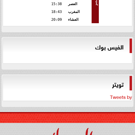
مصر
العصر
15:38
المغرب
18:43
العشاء
20:09
الفيس بوك
تويتر
Tweets by