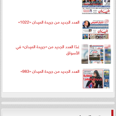
العدد الجديد من جريدة الميدان «1022»
غدًا العدد الجديد من «جريدة الميدان» في
الأسواق
العدد الجديد من جريدة الميدان «983»