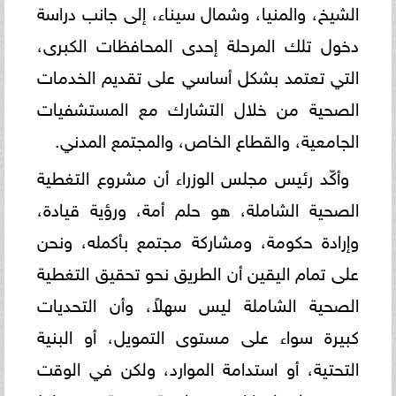
الشيخ، والمنيا، وشمال سيناء، إلى جانب دراسة
دخول تلك المرحلة إحدى المحافظات الكبرى،
التي تعتمد بشكل أساسي على تقديم الخدمات
الصحية من خلال التشارك مع المستشفيات
الجامعية، والقطاع الخاص، والمجتمع المدني.
وأكّد رئيس مجلس الوزراء أن مشروع التغطية
الصحية الشاملة، هو حلم أمة، ورؤية قيادة،
وإرادة حكومة، ومشاركة مجتمع بأكمله، ونحن
على تمام اليقين أن الطريق نحو تحقيق التغطية
الصحية الشاملة ليس سهلاً، وأن التحديات
كبيرة سواء على مستوى التمويل، أو البنية
التحتية، أو استدامة الموارد، ولكن في الوقت