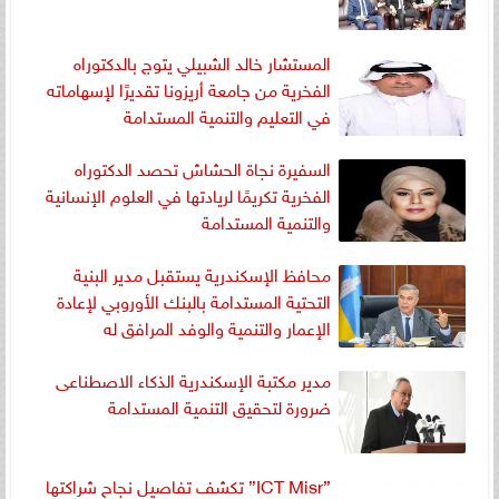
المستشار خالد الشبيلي يتوج بالدكتوراه
الفخرية من جامعة أريزونا تقديرًا لإسهاماته
في التعليم والتنمية المستدامة
السفيرة نجاة الحشاش تحصد الدكتوراه
الفخرية تكريمًا لريادتها في العلوم الإنسانية
والتنمية المستدامة
محافظ الإسكندرية يستقبل مدير البنية
التحتية المستدامة بالبنك الأوروبي لإعادة
الإعمار والتنمية والوفد المرافق له
مدير مكتبة الإسكندرية الذكاء الاصطناعى
ضرورة لتحقيق التنمية المستدامة
”ICT Misr” تكشف تفاصيل نجاح شراكتها