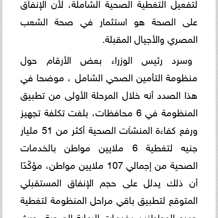
لتفعيل التغطية الصحية الشاملة، لأن الإنفاق
على الصحة هو استثمار في صحة الشعب
المصري والأجيال المقبلة.
وسرد رئيس الوزراء بعض الأرقام حول
منظومة التأمين الصحي الشامل ، موضحا في
هذا الصدد أنه خلال المرحلة الأولى من تطبيق
المنظومة في 6 محافظات، بلغت تكلفة تجهيز
ورفع كفاءة المنشآت الصحية أكثر من 51 مليار
جنيه لتغطية 6 ملايين مواطن بالخدمات
الصحية من إجمالي 107 ملايين مواطن، مؤكّدًا
أن ذلك يدلل على حجم الإنفاق المستقبلي
المتوقع لتطبيق باقي مراحل المنظومة لتغطية
جميع المواطنين بخدمات الرعاية الصحية، حيث