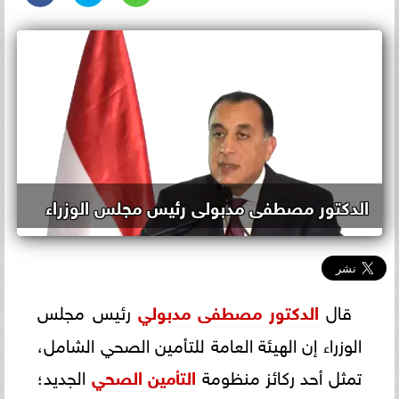
الدكتور مصطفى مدبولى رئيس مجلس الوزراء
قال
الدكتور مصطفى مدبولي
رئيس مجلس
الوزراء إن الهيئة العامة للتأمين الصحي الشامل،
تمثل أحد ركائز منظومة
التأمين الصحي
الجديد؛