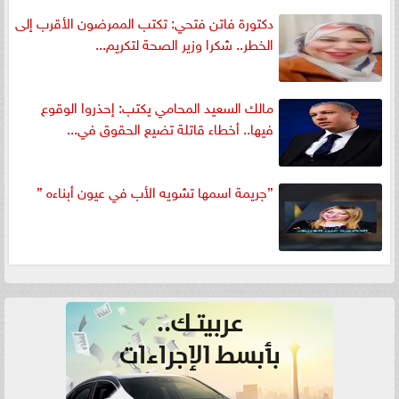
دكتورة فاتن فتحي: تكتب الممرضون الأقرب إلى
الخطر.. شكرا وزير الصحة لتكريم...
مالك السعيد المحامي يكتب: إحذروا الوقوع
فيها.. أخطاء قاتلة تضيع الحقوق في...
”جريمة اسمها تشويه الأب في عيون أبناءه ”