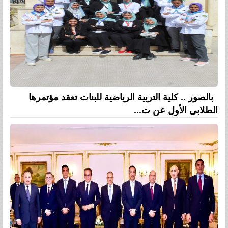
بالصور .. كلية التربية الرياضية للبنات تعقد مؤتمرها
الطلابى الأول عن ت...