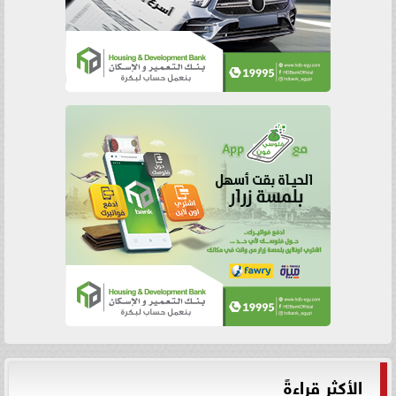
الأكثر قراءةً