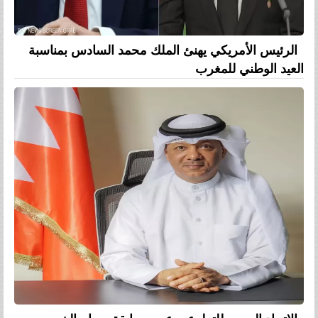
الرئيس الأمريكي يهنئ الملك محمد السادس بمناسبة
العيد الوطني للمغرب