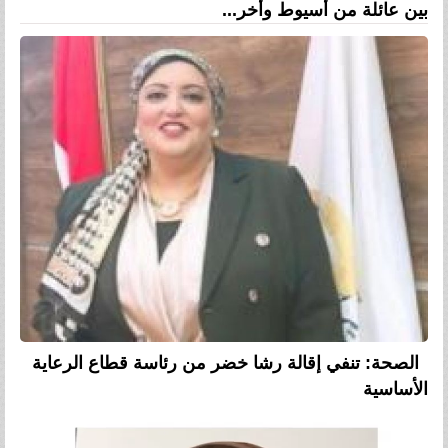
بين عائلة من أسيوط وأخر...
الصحة: تنفي إقالة رشا خضر من رئاسة قطاع الرعاية
الأساسية