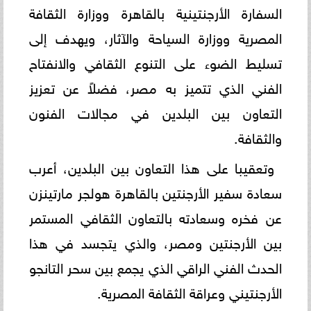
السفارة الأرجنتينية بالقاهرة ووزارة الثقافة
المصرية ووزارة السياحة والآثار، ويهدف إلى
تسليط الضوء على التنوع الثقافي والانفتاح
الفني الذي تتميز به مصر، فضلاً عن تعزيز
التعاون بين البلدين في مجالات الفنون
والثقافة.
وتعقيبا على هذا التعاون بين البلدين، أعرب
سعادة سفير الأرجنتين بالقاهرة هولجر مارتينزن
عن فخره وسعادته بالتعاون الثقافي المستمر
بين الأرجنتين ومصر، والذي يتجسد في هذا
الحدث الفني الراقي الذي يجمع بين سحر التانجو
الأرجنتيني وعراقة الثقافة المصرية.