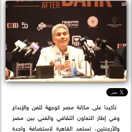
تأكيدا على مكانة مصر كوجهة للفن والإبداع
وفي إطار التعاون الثقافي والفني بين مصر
والأرجنتين، تستعد القاهرة لاستضافة واحدة