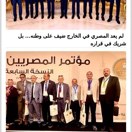
لم يعد المصري في الخارج ضيف على وطنه… بل
شريك في قراره