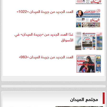
العدد الجديد من جريدة الميدان «1022»
غدًا العدد الجديد من «جريدة الميدان» في
الأسواق
العدد الجديد من جريدة الميدان «983»
مجتمع الميدان