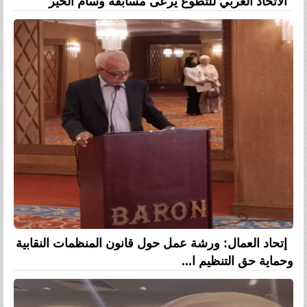
الاتحاد العربي للتطوع يرعى مسابقة وسام الخير
إتحاد العمال: ورشة عمل حول قانون المنظمات النقابية
وحماية حق التنظيم ا...