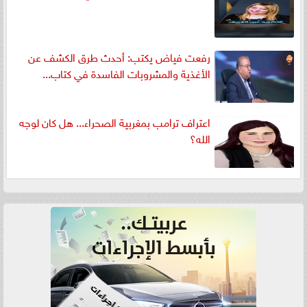
رفعت فياض يكتب: أحدث طرق الكشف عن
الأغذية والمشروبات الفاسدة في كتاب...
اعتراف ترامب بمغربية الصحراء... هل كان لوجه
الله؟