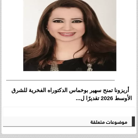
أريزونا تمنح سهير بوخماس الدكتوراه الفخرية للشرق
الأوسط 2026 تقديرًا ل...
موضوعات متعلقة