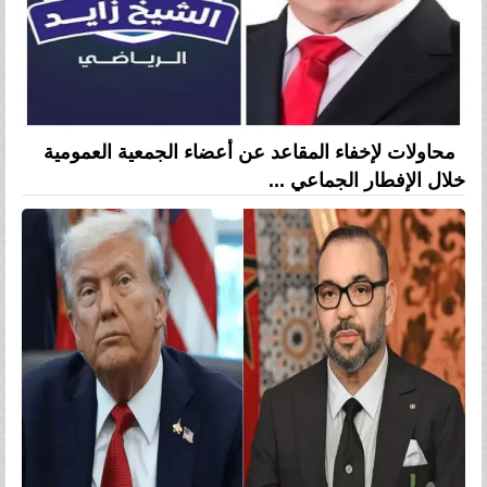
محاولات لإخفاء المقاعد عن أعضاء الجمعية العمومية
خلال الإفطار الجماعي ...