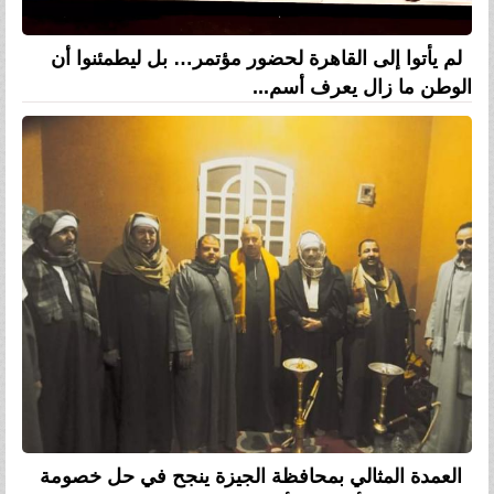
لم يأتوا إلى القاهرة لحضور مؤتمر… بل ليطمئنوا أن
الوطن ما زال يعرف أسم...
العمدة المثالي بمحافظة الجيزة ينجح في حل خصومة