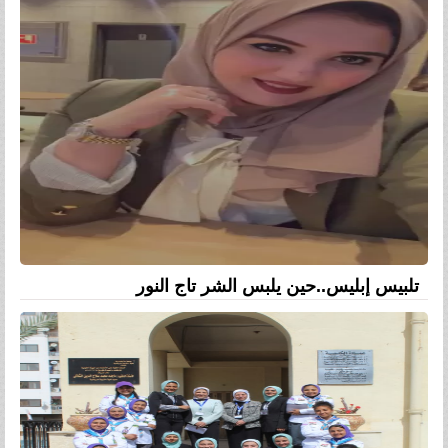
تلبيس إبليس..حين يلبس الشر تاج النور