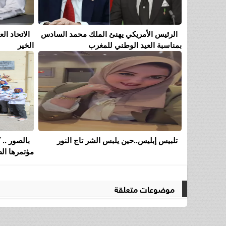
الرئيس الأمريكي يهنئ الملك محمد السادس
الاتحاد ا
بمناسبة العيد الوطني للمغرب
الخير
تلبيس إبليس..حين يلبس الشر تاج النور
بالصور .. 
مؤتمرها الط
موضوعات متعلقة