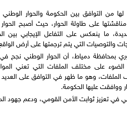
لها من التوافق بين الحكومة والحوار الوطني
مناقشتها على طاولة الحوار، حيث أصبح الحوار
جديدة، ما ينعكس على التفاعل الإيجابي بين الح
ات والتوصيات التي يتم ترجمتها على أرض الواقع
 بمحافظة دمياط، أن الحوار الوطني نجح في 
الضوء على مختلف الملفات التي تعني الموا
الملفات، وهو ما ظهر في التوافق على العديد
 ووافقت عليها الحكومة.
ي في تعزيز ثوابت الأمن القومي، ودعم جهود الد