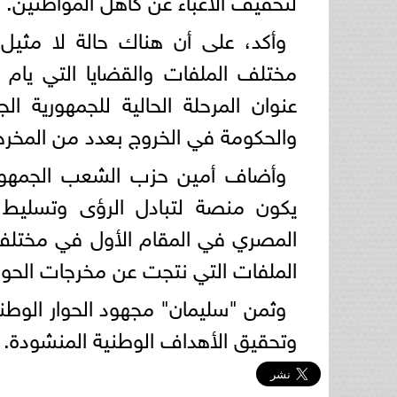
وأكد، على أن هناك حالة لا مثيل 
مختلف الملفات والقضايا التي يام 
عنوان المرحلة الحالية للجمهورية ال
والحكومة في الخروج بعدد من المخرج
وأضاف أمين حزب الشعب الجمهوري
يكون منصة لتبادل الرؤى وتسليط 
المصري في المقام الأول في مختلف 
الملفات التي نتجت عن مخرجات الحوار
وثمن "سليمان" مجهود الحوار الوطن
وتحقيق الأهداف الوطنية المنشودة.