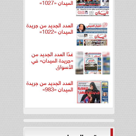
الميدان «1027»
العدد الجديد من جريدة
الميدان «1022»
غدًا العدد الجديد من
«جريدة الميدان» في
الأسواق
العدد الجديد من جريدة
الميدان «983»