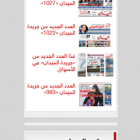
الميدان «1027»
العدد الجديد من جريدة
الميدان «1022»
غدًا العدد الجديد من
«جريدة الميدان» في
الأسواق
العدد الجديد من جريدة
الميدان «983»