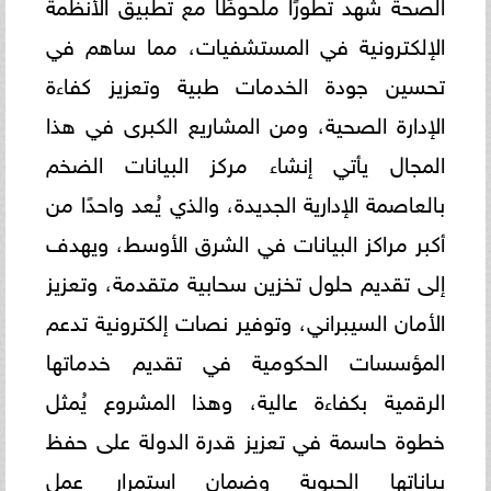
الصحة شهد تطورًا ملحوظًا مع تطبيق الأنظمة
الإلكترونية في المستشفيات، مما ساهم في
تحسين جودة الخدمات طبية وتعزيز كفاءة
الإدارة الصحية، ومن المشاريع الكبرى في هذا
المجال يأتي إنشاء مركز البيانات الضخم
بالعاصمة الإدارية الجديدة، والذي يُعد واحدًا من
أكبر مراكز البيانات في الشرق الأوسط، ويهدف
إلى تقديم حلول تخزين سحابية متقدمة، وتعزيز
الأمان السيبراني، وتوفير نصات إلكترونية تدعم
المؤسسات الحكومية في تقديم خدماتها
الرقمية بكفاءة عالية، وهذا المشروع يُمثل
خطوة حاسمة في تعزيز قدرة الدولة على حفظ
بياناتها الحيوية وضمان استمرار عمل