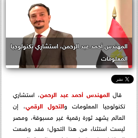
المهندس أحمد عبد الرحمن، استشاري تكنولوجيا
المعلومات
قال
المهندس أحمد عبد الرحمن
، استشاري
تكنولوجيا المعلومات و
التحول الرقمي
، إن
العالم يشهد ثورة رقمية غير مسبوقة، ومصر
ليست استثناء من هذا التحول؛ فقد وضعت