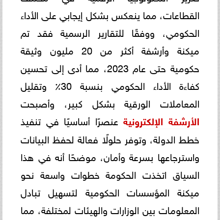
القطاعات، مما ينعكس بشكل إيجابي على الأداء
الحكومي، ووفقًا للتقارير الرسمية فقد تم
ميكنة وأرشفة أكثر من 20 مليون وثيقة
حكومية حتى عام 2023، مما أدى إلى تحسين
كفاءة الأداء الحكومي بنسبة 30٪ وتقليل
المعاملات الورقية بشكل كبير، وأصبحت
الأرشفة الإلكترونية
عنصرًا أساسيًا في تنفيذ
خطط الدولة، وتوفر حلولًا فعالة لحفظ البيانات
واسترجاعها بسرعة وأمان، موضحًا أنه في هذا
السياق اتخذت الحكومة خطوات واسعة نحو
ميكنة المؤسسات الحكومية لتسهيل تبادل
المعلومات بين الوزارات والهيئات لمختلفة، مما