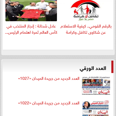
بالرقم القومي.. كيفية الاستعلام
عادل شحاتة : إنجاز المنتخب في
عن شكاوى تكافل وكرامة
كأس العالم ثمرة اهتمام الرئيس...
العدد الورقي
العدد الجديد من جريدة الميدان «1027»
العدد الجديد من جريدة الميدان «1022»