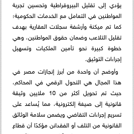
يؤدي إلى تقليل البيروقراطية وتحسين تجربة
المواطنين في التعامل مع الخدمات الحكومية؛
كما تم ميكنة وأرشفة سجلات العقارية بهدف
تقليل التلاعب وضمان حقوق المواطنين، وهي
خطوة كبيرة نحو تأمين الملكيات وتسهيل
إجراءات التوثيق.
وأوضح أن واحدة من أبرز إنجازات مصر في
هذا المجال هي التحول الرقمي في المحاكم،
حيث تم تحويل أكثر من 10 ملايين وثيقة
قانونية إلى صيغة إلكترونية، مما يُساعد على
تسريع إجراءات التقاضي ويضمن سلامة الوثائق
القانونية من التلف أو الفقدانن مؤكدًا أن قطاع