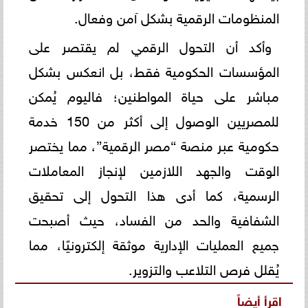
المنظومات الرقمية بشكل آمن وفعال.
وأكد أن التحول الرقمي لم يقتصر على
المؤسسات الحكومية فقط، بل انعكس بشكل
مباشر على حياة المواطنين؛ فاليوم يُمكن
للمصريين الوصول إلى أكثر من 150 خدمة
حكومية عبر منصة “مصر الرقمية”، مما يختصر
الوقت والجهد اللازمين لإنجاز المعاملات
الرسمية، كما أدى هذا التحول إلى تحقيق
الشفافية والحد من الفساد، حيث أصبحت
جميع العمليات الإدارية موثقة إلكترونيًا، مما
يُقلل فرص التلاعب والتزوير.
اقرأ أيضاً